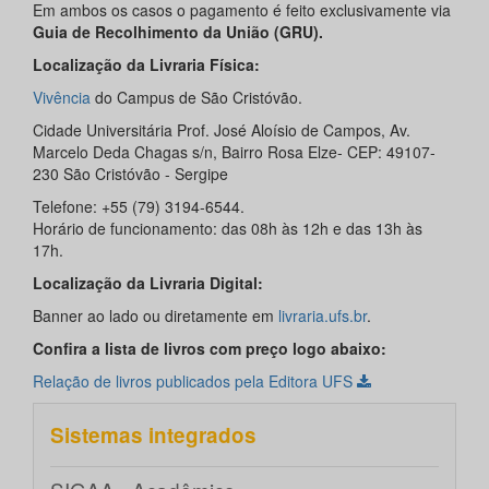
Em ambos os casos o pagamento é feito exclusivamente via
Guia de Recolhimento da União (GRU).
Localização da Livraria Física:
Vivência
do Campus de São Cristóvão.
Cidade Universitária Prof. José Aloísio de Campos, Av.
Marcelo Deda Chagas s/n, Bairro Rosa Elze- CEP: 49107-
230 São Cristóvão - Sergipe
Telefone: +55 (79) 3194-6544.
Horário de funcionamento: das 08h às 12h e das 13h às
17h.
Localização da Livraria Digital:
Banner ao lado ou diretamente em
livraria.ufs.br
.
Confira a lista de livros com preço logo abaixo:
Relação de livros publicados pela Editora UFS
Sistemas integrados