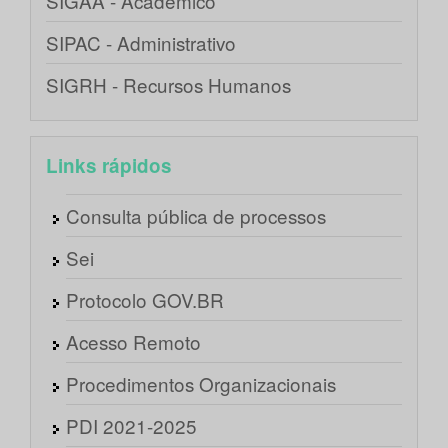
SIGAA - Acadêmico
SIPAC - Administrativo
SIGRH - Recursos Humanos
Links rápidos
Consulta pública de processos
Sei
Protocolo GOV.BR
Acesso Remoto
Procedimentos Organizacionais
PDI 2021-2025