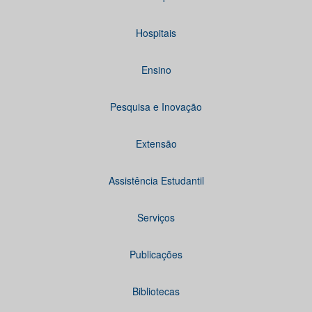
Hospitais
Ensino
Pesquisa e Inovação
Extensão
Assistência Estudantil
Serviços
Publicações
Bibliotecas