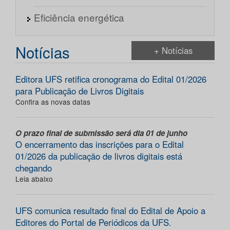
Eficiência energética
Notícias
+ Notícias
Editora UFS retifica cronograma do Edital 01/2026
para Publicação de Livros Digitais
Confira as novas datas
O prazo final de submissão será dia 01 de junho
O encerramento das inscrições para o Edital
01/2026 da publicação de livros digitais está
chegando
Leia abaixo
UFS comunica resultado final do Edital de Apoio a
Editores do Portal de Periódicos da UFS.