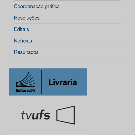
Coordenação gráfica
Resoluções
Editais
Notícias
Resultados