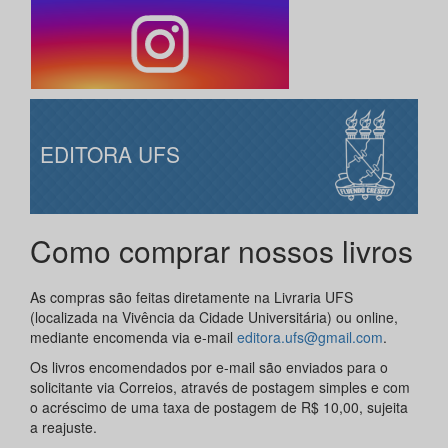
EDITORA UFS
Como comprar nossos livros
As compras são feitas diretamente na Livraria UFS
(localizada na Vivência da Cidade Universitária) ou online,
mediante encomenda via e-mail
editora.ufs@gmail.com
.
Os livros encomendados por e-mail são enviados para o
solicitante via Correios, através de postagem simples e com
o acréscimo de uma taxa de postagem de R$ 10,00, sujeita
a reajuste.