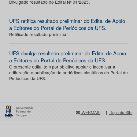
Divulgado resultado do Edital Nº 01/2025.
UFS retifica resultado preliminar do Edital de Apoio
a Editores do Portal de Periódicos da UFS.
Retificado resultado preliminar.
UFS divulga resultado preliminar do Edital de Apoio
a Editores do Portal de Periódicos da UFS.
O presente edital tem por objetivo apoiar e incentivar a
editoração e publicação de periódicos científicos do Portal de
Periódicos da UFS.
WEBMAIL
|
Topo do Site