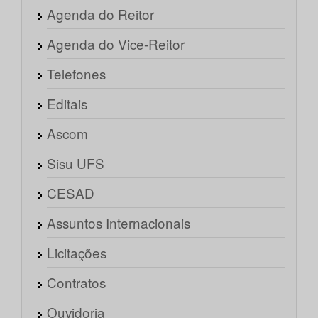
Agenda do Reitor
Agenda do Vice-Reitor
Telefones
Editais
Ascom
Sisu UFS
CESAD
Assuntos Internacionais
Licitações
Contratos
Ouvidoria