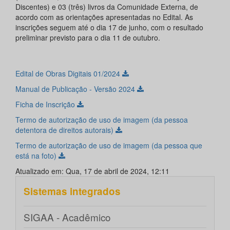
Discentes) e 03 (três) livros da Comunidade Externa, de
acordo com as orientações apresentadas no Edital. As
inscrições seguem até o dia 17 de junho, com o resultado
preliminar previsto para o dia 11 de outubro.
Edital de Obras Digitais 01/2024
Manual de Publicação - Versão 2024
Ficha de Inscrição
Termo de autorização de uso de imagem (da pessoa
detentora de direitos autorais)
Termo de autorização de uso de imagem (da pessoa que
está na foto)
Atualizado em: Qua, 17 de abril de 2024, 12:11
Sistemas integrados
SIGAA - Acadêmico