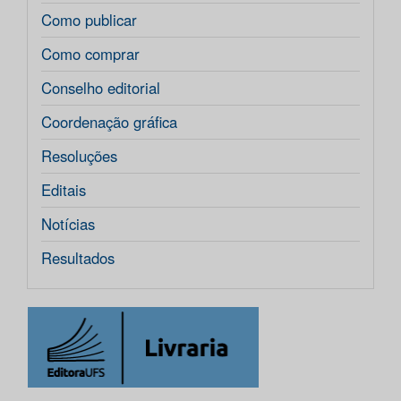
Como publicar
Como comprar
Conselho editorial
Coordenação gráfica
Resoluções
Editais
Notícias
Resultados