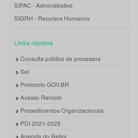
SIPAC - Administrativo
SIGRH - Recursos Humanos
Links rápidos
Consulta pública de processos
Sei
Protocolo GOV.BR
Acesso Remoto
Procedimentos Organizacionais
PDI 2021-2025
Agenda do Reitor