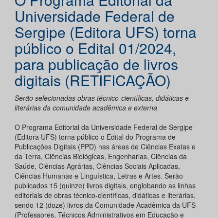
Universidade Federal de
Sergipe (Editora UFS) torna
público o Edital 01/2024,
para publicação de livros
digitais (RETIFICAÇÃO)
Serão selecionadas obras técnico-científicas, didáticas e
literárias da comunidade acadêmica e externa
O Programa Editorial da Universidade Federal de Sergipe
(Editora UFS) torna público o Edital do Programa de
Publicações Digitais (PPD) nas áreas de Ciências Exatas e
da Terra, Ciências Biológicas, Engenharias, Ciências da
Saúde, Ciências Agrárias, Ciências Sociais Aplicadas,
Ciências Humanas e Linguística, Letras e Artes. Serão
publicados 15 (quinze) livros digitais, englobando as linhas
editoriais de obras técnico-científicas, didáticas e literárias,
sendo 12 (doze) livros da Comunidade Acadêmica da UFS
(Professores, Técnicos Administrativos em Educação e