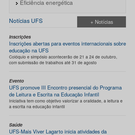
Eficiência energética
Notícias UFS
+ Notícias
Inscrições
Inscrições abertas para eventos internacionais sobre
educação na UFS
Colóquio e simpósio acontecerão de 21 a 24 de outubro,
com submissão de trabalhos até 31 de agosto
Evento
UFS promove III Encontro presencial do Programa
de Leitura e Escrita na Educação Infantil
Iniciativa tem como objetivo valorizar a oralidade, a leitura e
a escrita na educação infantil
Saúde
UFS-Mais Viver Lagarto inicia atividades da