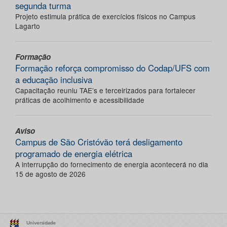
segunda turma
Projeto estimula prática de exercícios físicos no Campus
Lagarto
Formação
Formação reforça compromisso do Codap/UFS com
a educação inclusiva
Capacitação reuniu TAE’s e terceirizados para fortalecer
práticas de acolhimento e acessibilidade
Aviso
Campus de São Cristóvão terá desligamento
programado de energia elétrica
A interrupção do fornecimento de energia acontecerá no dia
15 de agosto de 2026