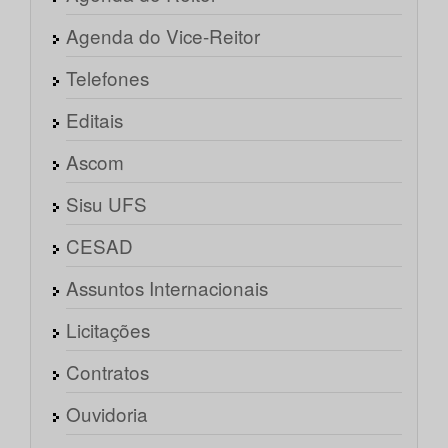
Agenda do Vice-Reitor
Telefones
Editais
Ascom
Sisu UFS
CESAD
Assuntos Internacionais
Licitações
Contratos
Ouvidoria