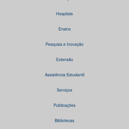
Hospitais
Ensino
Pesquisa e Inovação
Extensão
Assistência Estudantil
Serviços
Publicações
Bibliotecas