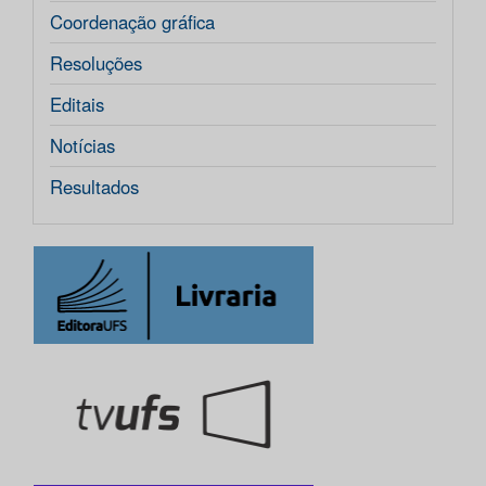
Coordenação gráfica
Resoluções
Editais
Notícias
Resultados