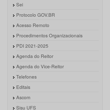
Sei
Protocolo GOV.BR
Acesso Remoto
Procedimentos Organizacionais
PDI 2021-2025
Agenda do Reitor
Agenda do Vice-Reitor
Telefones
Editais
Ascom
Sisu UFS