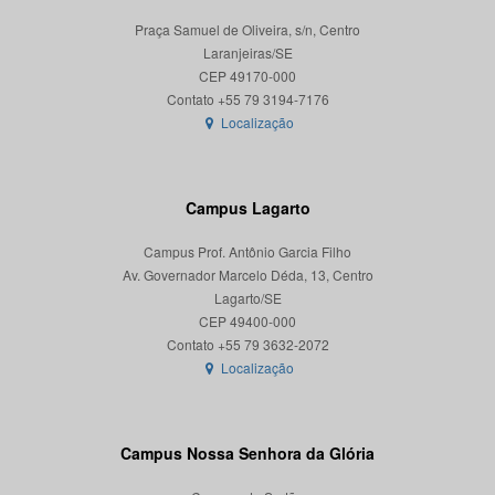
Praça Samuel de Oliveira, s/n, Centro
Laranjeiras/SE
CEP 49170-000
Localização
Campus Lagarto
Campus Prof. Antônio Garcia Filho
Av. Governador Marcelo Déda, 13, Centro
Lagarto/SE
CEP 49400-000
Localização
Campus Nossa Senhora da Glória