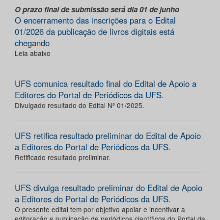
O prazo final de submissão será dia 01 de junho
O encerramento das inscrições para o Edital
01/2026 da publicação de livros digitais está
chegando
Leia abaixo
UFS comunica resultado final do Edital de Apoio a
Editores do Portal de Periódicos da UFS.
Divulgado resultado do Edital Nº 01/2025.
UFS retifica resultado preliminar do Edital de Apoio
a Editores do Portal de Periódicos da UFS.
Retificado resultado preliminar.
UFS divulga resultado preliminar do Edital de Apoio
a Editores do Portal de Periódicos da UFS.
O presente edital tem por objetivo apoiar e incentivar a
editoração e publicação de periódicos científicos do Portal de