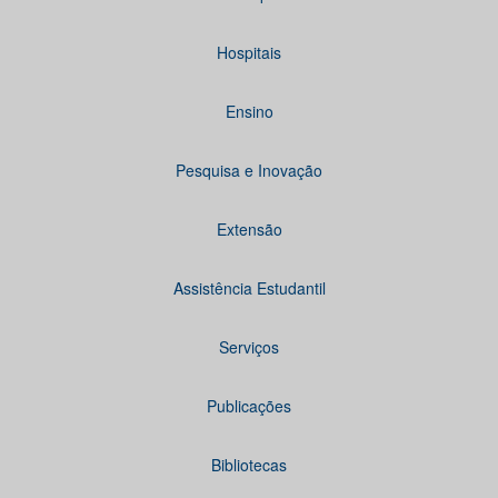
Hospitais
Ensino
Pesquisa e Inovação
Extensão
Assistência Estudantil
Serviços
Publicações
Bibliotecas