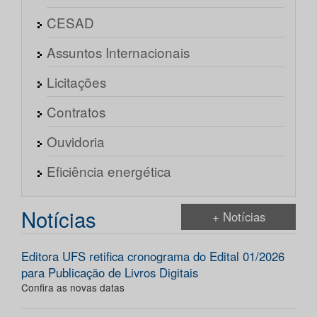
CESAD
Assuntos Internacionais
Licitações
Contratos
Ouvidoria
Eficiência energética
Notícias
+ Notícias
Editora UFS retifica cronograma do Edital 01/2026
para Publicação de Livros Digitais
Confira as novas datas