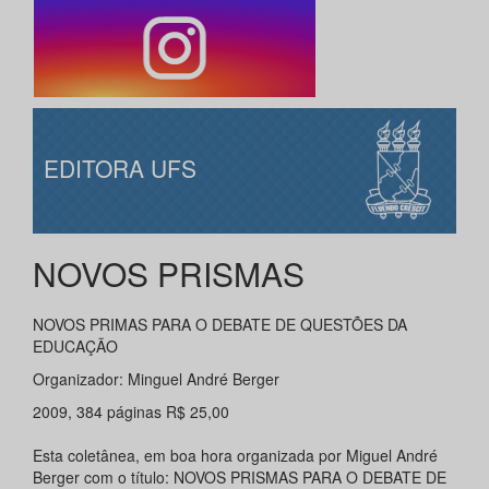
EDITORA UFS
NOVOS PRISMAS
NOVOS PRIMAS PARA O DEBATE DE QUESTÕES DA
EDUCAÇÃO
Organizador: Minguel André Berger
2009, 384 páginas R$ 25,00
Esta coletânea, em boa hora organizada por Miguel André
Berger com o título: NOVOS PRISMAS PARA O DEBATE DE