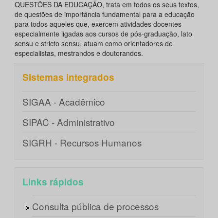
QUESTÕES DA EDUCAÇÃO, trata em todos os seus textos,
de questões de importância fundamental para a educação
para todos aqueles que, exercem atividades docentes
especialmente ligadas aos cursos de pós-graduação, lato
sensu e stricto sensu, atuam como orientadores de
especialistas, mestrandos e doutorandos.
Sistemas integrados
SIGAA - Acadêmico
SIPAC - Administrativo
SIGRH - Recursos Humanos
Links rápidos
Consulta pública de processos