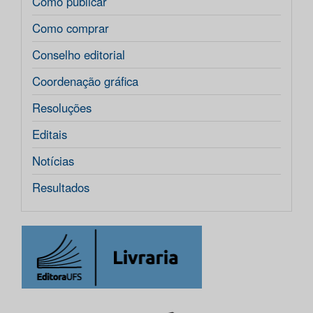
Como publicar
Como comprar
Conselho editorial
Coordenação gráfica
Resoluções
Editais
Notícias
Resultados