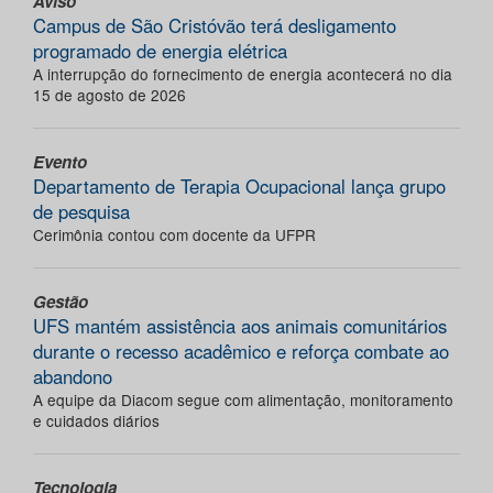
Aviso
Campus de São Cristóvão terá desligamento
programado de energia elétrica
A interrupção do fornecimento de energia acontecerá no dia
15 de agosto de 2026
Evento
Departamento de Terapia Ocupacional lança grupo
de pesquisa
Cerimônia contou com docente da UFPR
Gestão
UFS mantém assistência aos animais comunitários
durante o recesso acadêmico e reforça combate ao
abandono
A equipe da Diacom segue com alimentação, monitoramento
e cuidados diários
Tecnologia