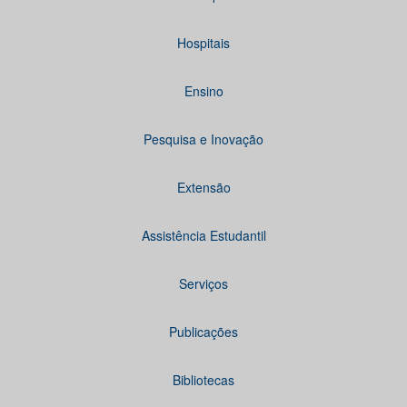
Hospitais
Ensino
Pesquisa e Inovação
Extensão
Assistência Estudantil
Serviços
Publicações
Bibliotecas