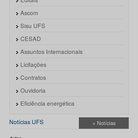
Ascom
Sisu UFS
CESAD
Assuntos Internacionais
Licitações
Contratos
Ouvidoria
Eficiência energética
Notícias UFS
+ Notícias