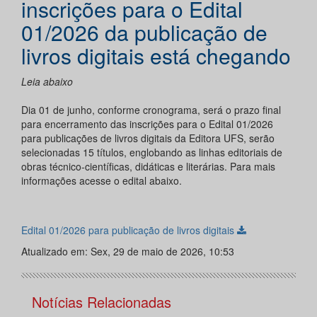
inscrições para o Edital
01/2026 da publicação de
livros digitais está chegando
Leia abaixo
Dia 01 de junho, conforme cronograma, será o prazo final
para encerramento das inscrições para o Edital 01/2026
para publicações de livros digitais da Editora UFS, serão
selecionadas 15 títulos, englobando as linhas editoriais de
obras técnico-científicas, didáticas e literárias. Para mais
informações acesse o edital abaixo.
Edital 01/2026 para publicação de livros digitais
Atualizado em: Sex, 29 de maio de 2026, 10:53
Notícias Relacionadas