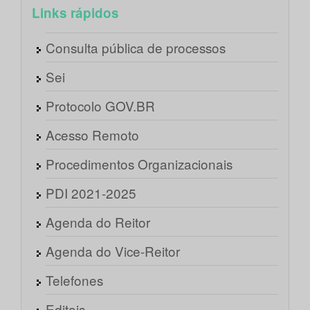
Links rápidos
Consulta pública de processos
Sei
Protocolo GOV.BR
Acesso Remoto
Procedimentos Organizacionais
PDI 2021-2025
Agenda do Reitor
Agenda do Vice-Reitor
Telefones
Editais