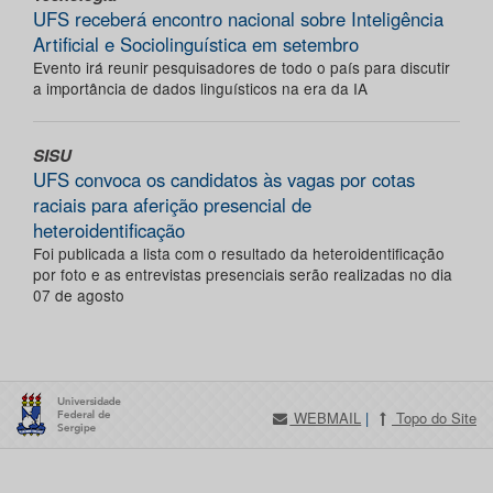
UFS receberá encontro nacional sobre Inteligência
Artificial e Sociolinguística em setembro
Evento irá reunir pesquisadores de todo o país para discutir
a importância de dados linguísticos na era da IA
SISU
UFS convoca os candidatos às vagas por cotas
raciais para aferição presencial de
heteroidentificação
Foi publicada a lista com o resultado da heteroidentificação
por foto e as entrevistas presenciais serão realizadas no dia
07 de agosto
WEBMAIL
|
Topo do Site