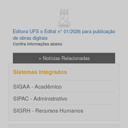
Editora UFS o Edital n° 01/2026 para publicação
de obras digitais
Confira informações abaixo
+ Notícias Relacionadas
Sistemas integrados
SIGAA - Acadêmico
SIPAC - Administrativo
SIGRH - Recursos Humanos