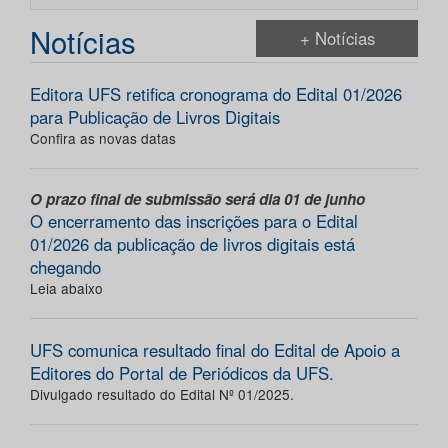
Notícias
+ Notícias
Editora UFS retifica cronograma do Edital 01/2026
para Publicação de Livros Digitais
Confira as novas datas
O prazo final de submissão será dia 01 de junho
O encerramento das inscrições para o Edital
01/2026 da publicação de livros digitais está
chegando
Leia abaixo
UFS comunica resultado final do Edital de Apoio a
Editores do Portal de Periódicos da UFS.
Divulgado resultado do Edital Nº 01/2025.