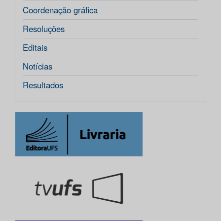
Coordenação gráfica
Resoluções
Editais
Notícias
Resultados