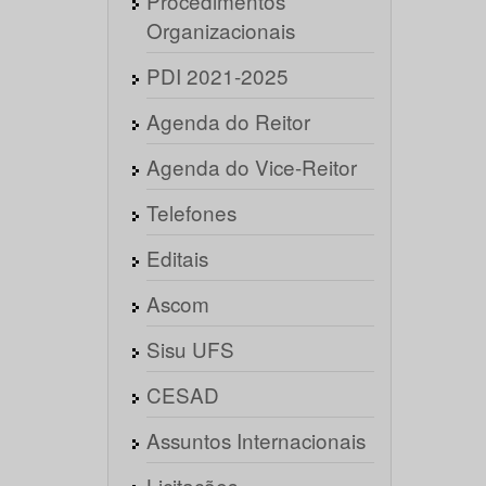
Procedimentos
Organizacionais
PDI 2021-2025
Agenda do Reitor
Agenda do Vice-Reitor
Telefones
Editais
Ascom
Sisu UFS
CESAD
Assuntos Internacionais
Licitações