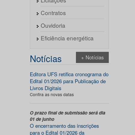
Contratos
Ouvidoria
Eficiência energética
Notícias
+ Notícias
Editora UFS retifica cronograma do
Edital 01/2026 para Publicação de
Livros Digitais
Confira as novas datas
O prazo final de submissão será dia
01 de junho
O encerramento das inscrições
para o Edital 01/2026 da