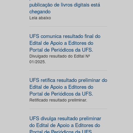
publicação de livros digitais está
chegando
Leia abaixo
UFS comunica resultado final do
Edital de Apoio a Editores do
Portal de Periódicos da UFS.
Divulgado resultado do Edital Nº
01/2025.
UFS retifica resultado preliminar do
Edital de Apoio a Editores do
Portal de Periódicos da UFS.
Retificado resultado preliminar.
UFS divulga resultado preliminar
do Edital de Apoio a Editores do
Portal de Periódicos da UFS.