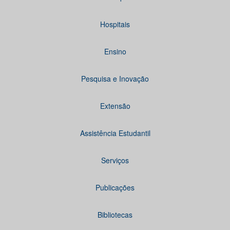
Hospitais
Ensino
Pesquisa e Inovação
Extensão
Assistência Estudantil
Serviços
Publicações
Bibliotecas