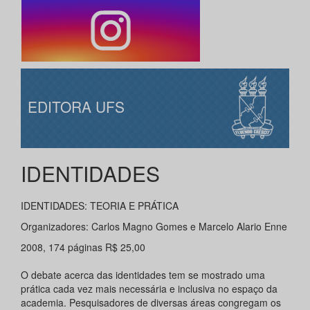
EDITORA UFS
IDENTIDADES
IDENTIDADES: TEORIA E PRÁTICA
Organizadores: Carlos Magno Gomes e Marcelo Alario Enne
2008, 174 páginas R$ 25,00
O debate acerca das identidades tem se mostrado uma
prática cada vez mais necessária e inclusiva no espaço da
academia. Pesquisadores de diversas áreas congregam os