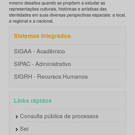
mesmo desafios quando se propõem a estudar as
representações culturais, históricas e artísticas das
identidades em suas diversas perspectivas espaciais: a local,
a regional e a nacional.
Sistemas integrados
SIGAA - Acadêmico
SIPAC - Administrativo
SIGRH - Recursos Humanos
Links rápidos
Consulta pública de processos
Sei