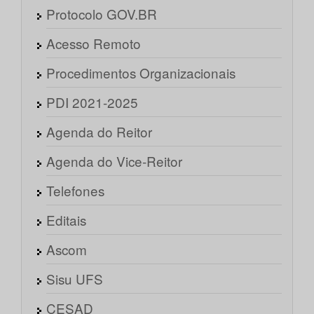
Protocolo GOV.BR
Acesso Remoto
Procedimentos Organizacionais
PDI 2021-2025
Agenda do Reitor
Agenda do Vice-Reitor
Telefones
Editais
Ascom
Sisu UFS
CESAD