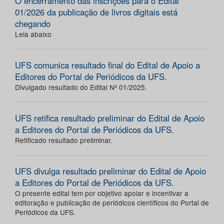
O encerramento das inscrições para o Edital
01/2026 da publicação de livros digitais está
chegando
Leia abaixo
UFS comunica resultado final do Edital de Apoio a
Editores do Portal de Periódicos da UFS.
Divulgado resultado do Edital Nº 01/2025.
UFS retifica resultado preliminar do Edital de Apoio
a Editores do Portal de Periódicos da UFS.
Retificado resultado preliminar.
UFS divulga resultado preliminar do Edital de Apoio
a Editores do Portal de Periódicos da UFS.
O presente edital tem por objetivo apoiar e incentivar a
editoração e publicação de periódicos científicos do Portal de
Periódicos da UFS.