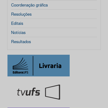
Coordenação gráfica
Resoluções
Editais
Notícias
Resultados