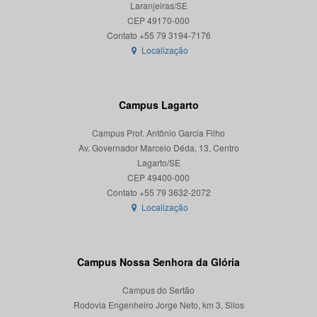
Laranjeiras/SE
CEP 49170-000
Localização
Campus Lagarto
Campus Prof. Antônio Garcia Filho
Av. Governador Marcelo Déda, 13, Centro
Lagarto/SE
CEP 49400-000
Localização
Campus Nossa Senhora da Glória
Campus do Sertão
Rodovia Engenheiro Jorge Neto, km 3, Silos