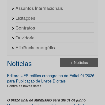
Assuntos Internacionais
Licitações
Contratos
Ouvidoria
Eficiência energética
Notícias
+ Notícias
Editora UFS retifica cronograma do Edital 01/2026
para Publicação de Livros Digitais
Confira as novas datas
O prazo final de submissão será dia 01 de junho