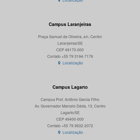
Campus Laranjeiras
Praça Samuel de Oliveira, s/n, Centro
Laranjeiras/SE
CEP 49170-000
Localização
Campus Lagarto
Campus Prof. Antônio Garcia Filho
Av. Governador Marcelo Déda, 13, Centro
Lagarto/SE
CEP 49400-000
Localização