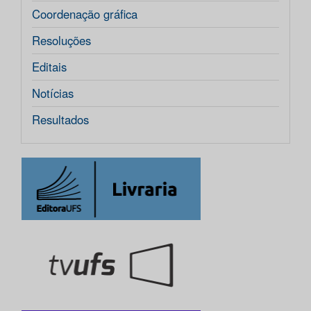
Coordenação gráfica
Resoluções
Editais
Notícias
Resultados