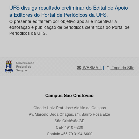
UFS divulga resultado preliminar do Edital de Apoio
a Editores do Portal de Periódicos da UFS.
O presente edital tem por objetivo apoiar e incentivar a
editoração e publicação de periódicos científicos do Portal de
Periódicos da UFS.
WEBMAIL
|
Topo do Site
Campus São Cristóvão
Cidade Univ. Prof. José Aloísio de Campos
Av. Marcelo Deda Chagas, s/n, Bairro Rosa Elze
São Cristóvão/SE
CEP 49107-230