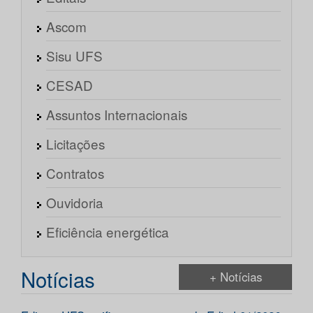
Ascom
Sisu UFS
CESAD
Assuntos Internacionais
Licitações
Contratos
Ouvidoria
Eficiência energética
Notícias
+ Notícias