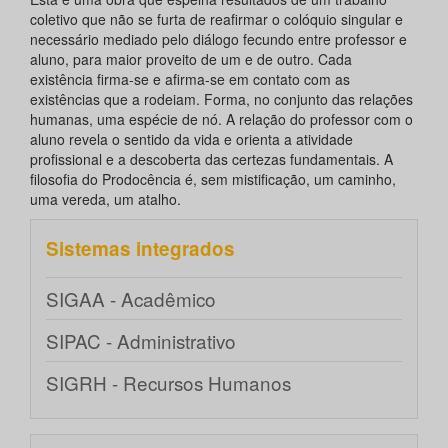
coletivo que não se furta de reafirmar o colóquio singular e
necessário mediado pelo diálogo fecundo entre professor e
aluno, para maior proveito de um e de outro. Cada
existência firma-se e afirma-se em contato com as
existências que a rodeiam. Forma, no conjunto das relações
humanas, uma espécie de nó. A relação do professor com o
aluno revela o sentido da vida e orienta a atividade
profissional e a descoberta das certezas fundamentais. A
filosofia do Prodocência é, sem mistificação, um caminho,
uma vereda, um atalho.
Sistemas integrados
SIGAA - Acadêmico
SIPAC - Administrativo
SIGRH - Recursos Humanos