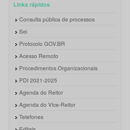
Links rápidos
Consulta pública de processos
Sei
Protocolo GOV.BR
Acesso Remoto
Procedimentos Organizacionais
PDI 2021-2025
Agenda do Reitor
Agenda do Vice-Reitor
Telefones
Editais