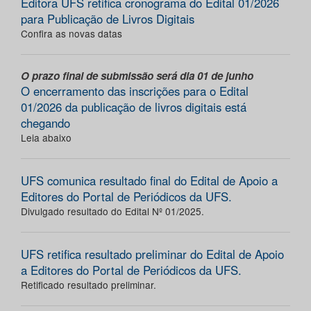
Editora UFS retifica cronograma do Edital 01/2026
para Publicação de Livros Digitais
Confira as novas datas
O prazo final de submissão será dia 01 de junho
O encerramento das inscrições para o Edital
01/2026 da publicação de livros digitais está
chegando
Leia abaixo
UFS comunica resultado final do Edital de Apoio a
Editores do Portal de Periódicos da UFS.
Divulgado resultado do Edital Nº 01/2025.
UFS retifica resultado preliminar do Edital de Apoio
a Editores do Portal de Periódicos da UFS.
Retificado resultado preliminar.