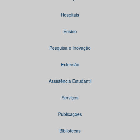
Hospitais
Ensino
Pesquisa e Inovação
Extensão
Assistência Estudantil
Serviços
Publicações
Bibliotecas