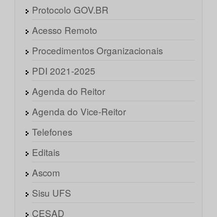
Protocolo GOV.BR
Acesso Remoto
Procedimentos Organizacionais
PDI 2021-2025
Agenda do Reitor
Agenda do Vice-Reitor
Telefones
Editais
Ascom
Sisu UFS
CESAD