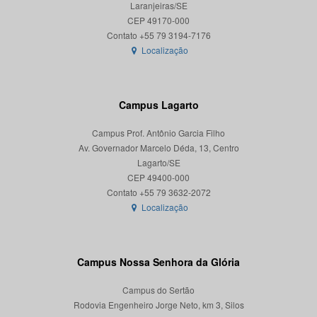
Laranjeiras/SE
CEP 49170-000
Localização
Campus Lagarto
Campus Prof. Antônio Garcia Filho
Av. Governador Marcelo Déda, 13, Centro
Lagarto/SE
CEP 49400-000
Localização
Campus Nossa Senhora da Glória
Campus do Sertão
Rodovia Engenheiro Jorge Neto, km 3, Silos