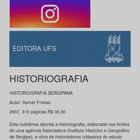
EDITORA UFS
HISTORIOGRAFIA
HISTORIOGRAFIA SERGIPANA
Autor: Itamar Freitas
2007, 310 páginas R$ 30,00
Esta coletânea aborda a historiografia, elaborada nos limites
de uma agência historiadora (Instituto Histórico e Geográfico
de Sergipe), a obra de historiadores (clássicos do século