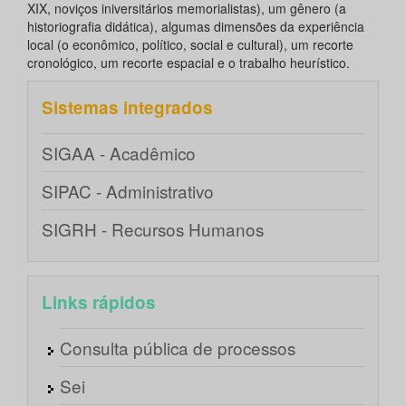
XIX, noviços iniversitários memorialistas), um gênero (a
historiografia didática), algumas dimensões da experiência
local (o econômico, político, social e cultural), um recorte
cronológico, um recorte espacial e o trabalho heurístico.
Sistemas integrados
SIGAA - Acadêmico
SIPAC - Administrativo
SIGRH - Recursos Humanos
Links rápidos
Consulta pública de processos
Sei