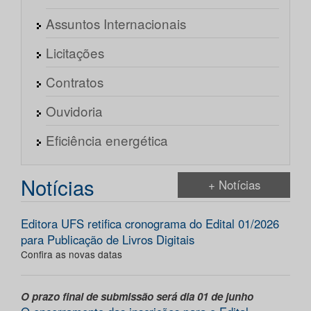
Assuntos Internacionais
Licitações
Contratos
Ouvidoria
Eficiência energética
Notícias
+ Notícias
Editora UFS retifica cronograma do Edital 01/2026
para Publicação de Livros Digitais
Confira as novas datas
O prazo final de submissão será dia 01 de junho