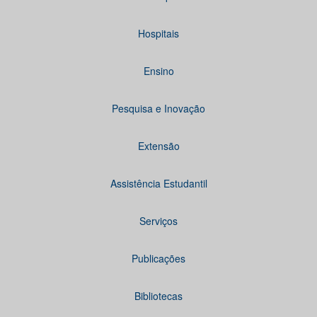
Hospitais
Ensino
Pesquisa e Inovação
Extensão
Assistência Estudantil
Serviços
Publicações
Bibliotecas