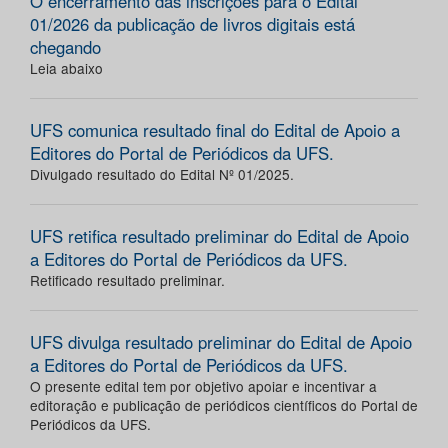
O encerramento das inscrições para o Edital
01/2026 da publicação de livros digitais está
chegando
Leia abaixo
UFS comunica resultado final do Edital de Apoio a
Editores do Portal de Periódicos da UFS.
Divulgado resultado do Edital Nº 01/2025.
UFS retifica resultado preliminar do Edital de Apoio
a Editores do Portal de Periódicos da UFS.
Retificado resultado preliminar.
UFS divulga resultado preliminar do Edital de Apoio
a Editores do Portal de Periódicos da UFS.
O presente edital tem por objetivo apoiar e incentivar a
editoração e publicação de periódicos científicos do Portal de
Periódicos da UFS.