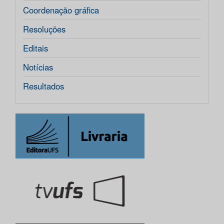
Coordenação gráfica
Resoluções
Editais
Notícias
Resultados