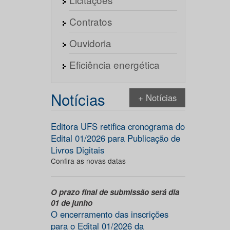
Contratos
Ouvidoria
Eficiência energética
Notícias
+ Notícias
Editora UFS retifica cronograma do
Edital 01/2026 para Publicação de
Livros Digitais
Confira as novas datas
O prazo final de submissão será dia
01 de junho
O encerramento das inscrições
para o Edital 01/2026 da