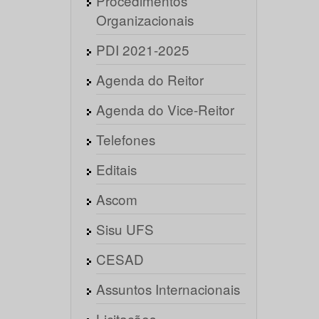
Procedimentos
Organizacionais
PDI 2021-2025
Agenda do Reitor
Agenda do Vice-Reitor
Telefones
Editais
Ascom
Sisu UFS
CESAD
Assuntos Internacionais
Licitações