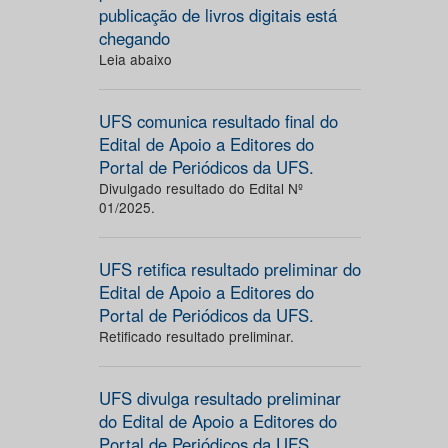
publicação de livros digitais está
chegando
Leia abaixo
UFS comunica resultado final do
Edital de Apoio a Editores do
Portal de Periódicos da UFS.
Divulgado resultado do Edital Nº
01/2025.
UFS retifica resultado preliminar do
Edital de Apoio a Editores do
Portal de Periódicos da UFS.
Retificado resultado preliminar.
UFS divulga resultado preliminar
do Edital de Apoio a Editores do
Portal de Periódicos da UFS.