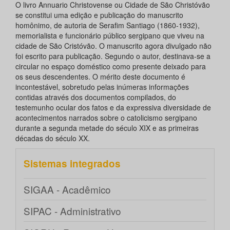
O livro Annuario Christovense ou Cidade de São Christóvão
se constitui uma edição e publicação do manuscrito
homônimo, de autoria de Serafim Santiago (1860-1932),
memorialista e funcionário público sergipano que viveu na
cidade de São Cristóvão. O manuscrito agora divulgado não
foi escrito para publicação. Segundo o autor, destinava-se a
circular no espaço doméstico como presente deixado para
os seus descendentes. O mérito deste documento é
incontestável, sobretudo pelas inúmeras informações
contidas através dos documentos compilados, do
testemunho ocular dos fatos e da expressiva diversidade de
acontecimentos narrados sobre o catolicismo sergipano
durante a segunda metade do século XIX e as primeiras
décadas do século XX.
Sistemas integrados
SIGAA - Acadêmico
SIPAC - Administrativo