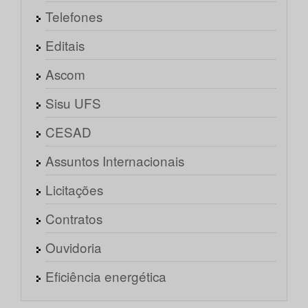
Telefones
Editais
Ascom
Sisu UFS
CESAD
Assuntos Internacionais
Licitações
Contratos
Ouvidoria
Eficiência energética