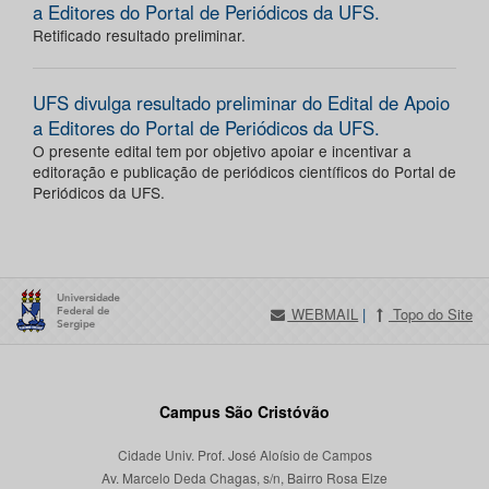
a Editores do Portal de Periódicos da UFS.
Retificado resultado preliminar.
UFS divulga resultado preliminar do Edital de Apoio
a Editores do Portal de Periódicos da UFS.
O presente edital tem por objetivo apoiar e incentivar a
editoração e publicação de periódicos científicos do Portal de
Periódicos da UFS.
WEBMAIL
|
Topo do Site
Campus São Cristóvão
Cidade Univ. Prof. José Aloísio de Campos
Av. Marcelo Deda Chagas, s/n, Bairro Rosa Elze