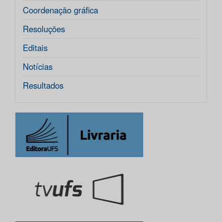
Coordenação gráfica
Resoluções
Editais
Notícias
Resultados