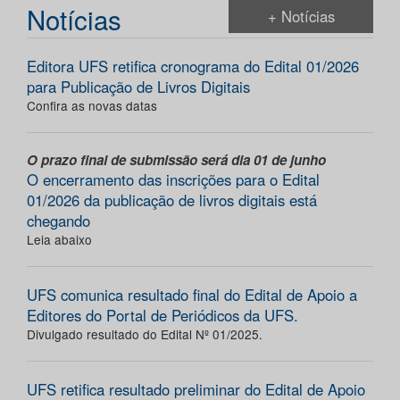
Notícias
+ Notícias
Editora UFS retifica cronograma do Edital 01/2026
para Publicação de Livros Digitais
Confira as novas datas
O prazo final de submissão será dia 01 de junho
O encerramento das inscrições para o Edital
01/2026 da publicação de livros digitais está
chegando
Leia abaixo
UFS comunica resultado final do Edital de Apoio a
Editores do Portal de Periódicos da UFS.
Divulgado resultado do Edital Nº 01/2025.
UFS retifica resultado preliminar do Edital de Apoio