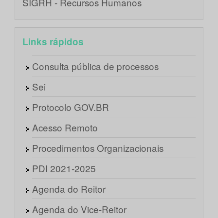
SIGRH - Recursos Humanos
Links rápidos
Consulta pública de processos
Sei
Protocolo GOV.BR
Acesso Remoto
Procedimentos Organizacionais
PDI 2021-2025
Agenda do Reitor
Agenda do Vice-Reitor