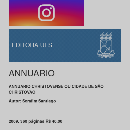
EDITORA UFS
ANNUARIO
ANNUARIO CHRISTOVENSE OU CIDADE DE SÃO
CHRISTÓVÃO
Autor: Serafim Santiago
2009, 360 páginas R$ 40,00