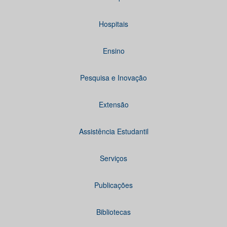
Hospitais
Ensino
Pesquisa e Inovação
Extensão
Assistência Estudantil
Serviços
Publicações
Bibliotecas