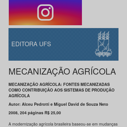
EDITORA UFS
MECANIZAÇÃO AGRÍCOLA
MECANIZAÇÃO AGRÍCOLA: FONTES MECANIZADAS
COMO CONTRIBUIÇÃO AOS SISTEMAS DE PRODUÇÃO
AGRÍCOLA
Autor: Alceu Pedrotti e Miguel David de Souza Neto
2008, 204 páginas R$ 25,00
A modernização agrícola brasileira baseou-se em mudanças