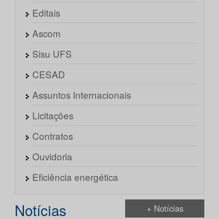
Editais
Ascom
Sisu UFS
CESAD
Assuntos Internacionais
Licitações
Contratos
Ouvidoria
Eficiência energética
Notícias
+ Notícias