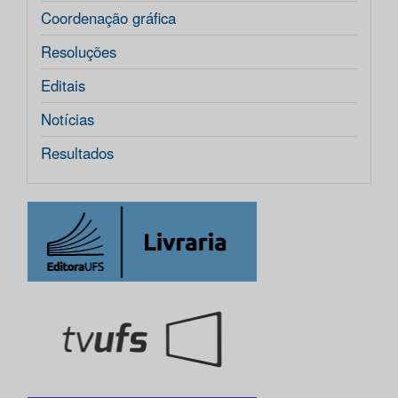
Coordenação gráfica
Resoluções
Editais
Notícias
Resultados