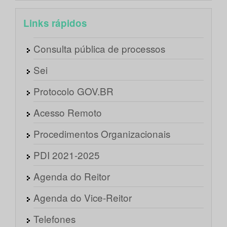
Links rápidos
Consulta pública de processos
Sei
Protocolo GOV.BR
Acesso Remoto
Procedimentos Organizacionais
PDI 2021-2025
Agenda do Reitor
Agenda do Vice-Reitor
Telefones