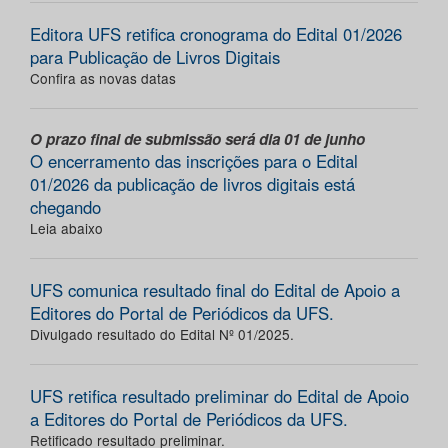
Editora UFS retifica cronograma do Edital 01/2026
para Publicação de Livros Digitais
Confira as novas datas
O prazo final de submissão será dia 01 de junho
O encerramento das inscrições para o Edital
01/2026 da publicação de livros digitais está
chegando
Leia abaixo
UFS comunica resultado final do Edital de Apoio a
Editores do Portal de Periódicos da UFS.
Divulgado resultado do Edital Nº 01/2025.
UFS retifica resultado preliminar do Edital de Apoio
a Editores do Portal de Periódicos da UFS.
Retificado resultado preliminar.