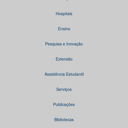
Hospitais
Ensino
Pesquisa e Inovação
Extensão
Assistência Estudantil
Serviços
Publicações
Bibliotecas