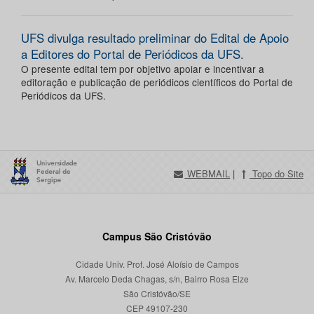
UFS divulga resultado preliminar do Edital de Apoio
a Editores do Portal de Periódicos da UFS.
O presente edital tem por objetivo apoiar e incentivar a
editoração e publicação de periódicos científicos do Portal de
Periódicos da UFS.
WEBMAIL
|
Topo do Site
Campus São Cristóvão
Cidade Univ. Prof. José Aloísio de Campos
Av. Marcelo Deda Chagas, s/n, Bairro Rosa Elze
São Cristóvão/SE
CEP 49107-230