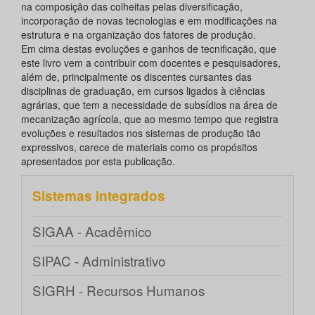
na composição das colheitas pelas diversificação,
incorporação de novas tecnologias e em modificações na
estrutura e na organização dos fatores de produção.
Em cima destas evoluções e ganhos de tecnificação, que
este livro vem a contribuir com docentes e pesquisadores,
além de, principalmente os discentes cursantes das
disciplinas de graduação, em cursos ligados à ciências
agrárias, que tem a necessidade de subsídios na área de
mecanização agrícola, que ao mesmo tempo que registra
evoluções e resultados nos sistemas de produção tão
expressivos, carece de materiais como os propósitos
apresentados por esta publicação.
Sistemas integrados
SIGAA - Acadêmico
SIPAC - Administrativo
SIGRH - Recursos Humanos