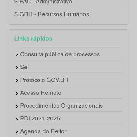
SIPAC - Administrativo
SIGRH - Recursos Humanos
Links rápidos
Consulta pública de processos
Sei
Protocolo GOV.BR
Acesso Remoto
Procedimentos Organizacionais
PDI 2021-2025
Agenda do Reitor