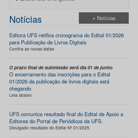
Notícias
+ Notícias
Editora UFS retifica cronograma do Edital 01/2026
para Publicação de Livros Digitais
Confira as novas datas
O prazo final de submissão será dia 01 de junho
O encerramento das inscrições para o Edital
01/2026 da publicação de livros digitais está
chegando
Leia abaixo
UFS comunica resultado final do Edital de Apoio a
Editores do Portal de Periódicos da UFS.
Divulgado resultado do Edital Nº 01/2025.