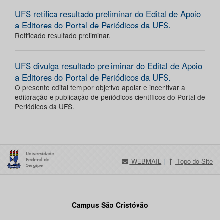
UFS retifica resultado preliminar do Edital de Apoio
a Editores do Portal de Periódicos da UFS.
Retificado resultado preliminar.
UFS divulga resultado preliminar do Edital de Apoio
a Editores do Portal de Periódicos da UFS.
O presente edital tem por objetivo apoiar e incentivar a
editoração e publicação de periódicos científicos do Portal de
Periódicos da UFS.
WEBMAIL
|
Topo do Site
Campus São Cristóvão