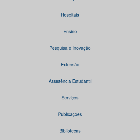
Hospitais
Ensino
Pesquisa e Inovação
Extensão
Assistência Estudantil
Serviços
Publicações
Bibliotecas