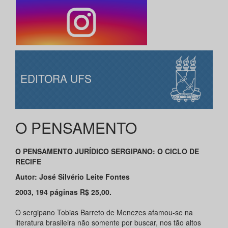
EDITORA UFS
O PENSAMENTO
O PENSAMENTO JURÍDICO SERGIPANO: O CICLO DE
RECIFE
Autor: José Silvério Leite Fontes
2003, 194 páginas R$ 25,00.
O sergipano Tobias Barreto de Menezes afamou-se na
literatura brasileira não somente por buscar, nos tão altos