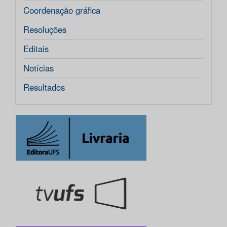
Coordenação gráfica
Resoluções
Editais
Notícias
Resultados