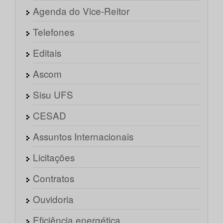
Agenda do Vice-Reitor
Telefones
Editais
Ascom
Sisu UFS
CESAD
Assuntos Internacionais
Licitações
Contratos
Ouvidoria
Eficiência energética