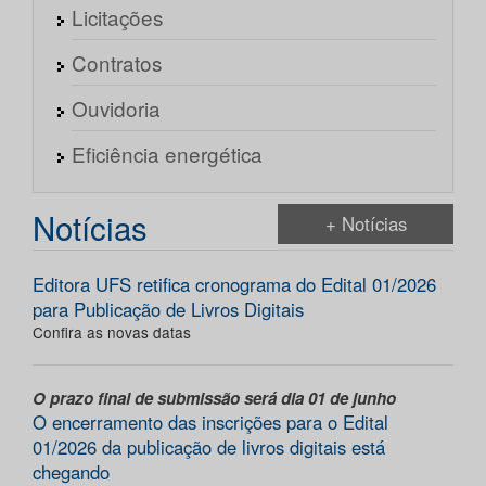
Licitações
Contratos
Ouvidoria
Eficiência energética
Notícias
+ Notícias
Editora UFS retifica cronograma do Edital 01/2026
para Publicação de Livros Digitais
Confira as novas datas
O prazo final de submissão será dia 01 de junho
O encerramento das inscrições para o Edital
01/2026 da publicação de livros digitais está
chegando