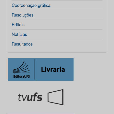
Coordenação gráfica
Resoluções
Editais
Notícias
Resultados