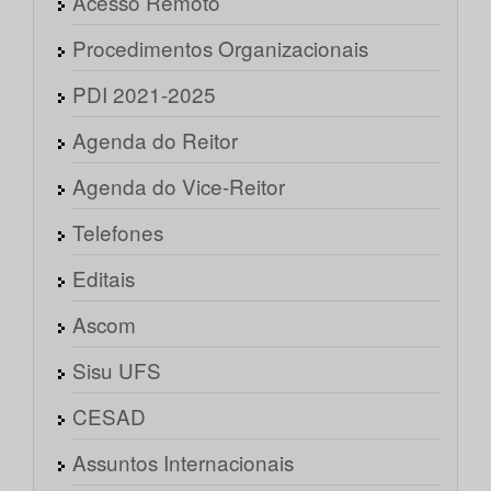
Acesso Remoto
Procedimentos Organizacionais
PDI 2021-2025
Agenda do Reitor
Agenda do Vice-Reitor
Telefones
Editais
Ascom
Sisu UFS
CESAD
Assuntos Internacionais