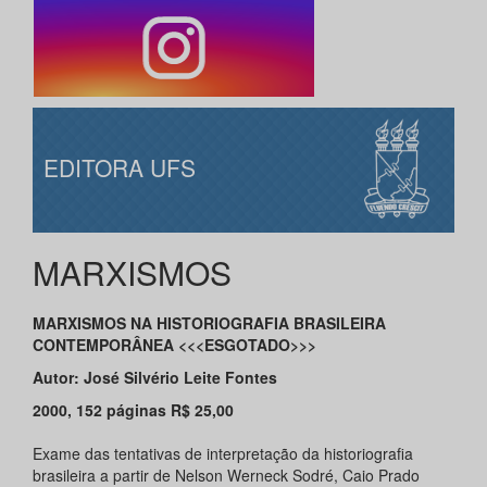
EDITORA UFS
MARXISMOS
MARXISMOS NA HISTORIOGRAFIA BRASILEIRA
CONTEMPORÂNEA <<<ESGOTADO>>>
Autor: José Silvério Leite Fontes
2000, 152 páginas R$ 25,00
Exame das tentativas de interpretação da historiografia
brasileira a partir de Nelson Werneck Sodré, Caio Prado