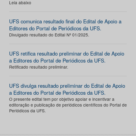
Leia abaixo
UFS comunica resultado final do Edital de Apoio a
Editores do Portal de Periódicos da UFS.
Divulgado resultado do Edital Nº 01/2025.
UFS retifica resultado preliminar do Edital de Apoio
a Editores do Portal de Periódicos da UFS.
Retificado resultado preliminar.
UFS divulga resultado preliminar do Edital de Apoio
a Editores do Portal de Periódicos da UFS.
O presente edital tem por objetivo apoiar e incentivar a
editoração e publicação de periódicos científicos do Portal de
Periódicos da UFS.