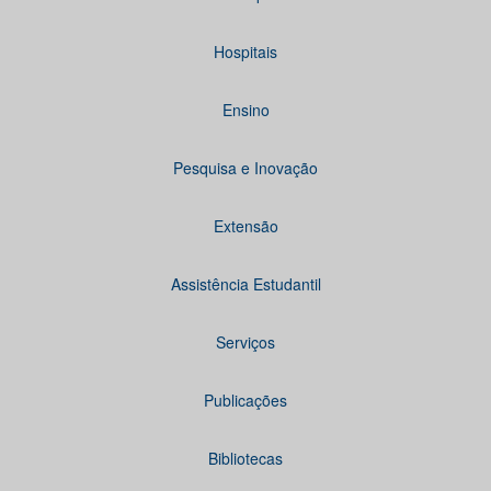
Hospitais
Ensino
Pesquisa e Inovação
Extensão
Assistência Estudantil
Serviços
Publicações
Bibliotecas