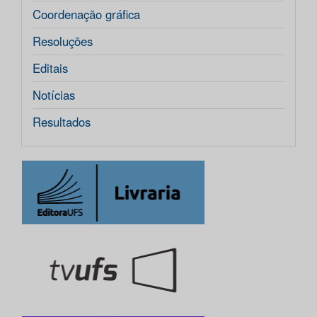
Coordenação gráfica
Resoluções
Editais
Notícias
Resultados