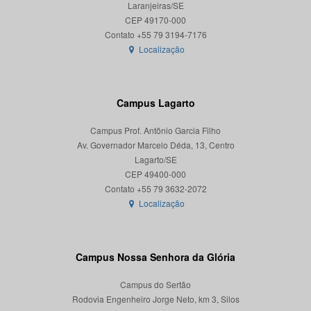
Laranjeiras/SE
CEP 49170-000
Localização
Campus Lagarto
Campus Prof. Antônio Garcia Filho
Av. Governador Marcelo Déda, 13, Centro
Lagarto/SE
CEP 49400-000
Localização
Campus Nossa Senhora da Glória
Campus do Sertão
Rodovia Engenheiro Jorge Neto, km 3, Silos