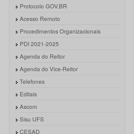
Protocolo GOV.BR
Acesso Remoto
Procedimentos Organizacionais
PDI 2021-2025
Agenda do Reitor
Agenda do Vice-Reitor
Telefones
Editais
Ascom
Sisu UFS
CESAD