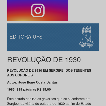
EDITORA UFS
REVOLUÇÃO DE 1930
REVOLUÇÃO DE 1930 EM SERGIPE: DOS TENENTES
AOS CORONEIS
Autor: José Ibarê Costa Dantas
1983, 199 páginas R$ 15,00
Este estudo analisa os governos que se sucederam em
Sergipe, da vitória de outubro de 1930 ao fim do Estado