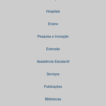
Hospitais
Ensino
Pesquisa e Inovação
Extensão
Assistência Estudantil
Serviços
Publicações
Bibliotecas