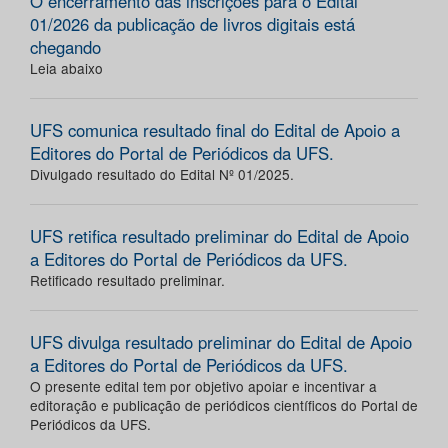
O encerramento das inscrições para o Edital
01/2026 da publicação de livros digitais está
chegando
Leia abaixo
UFS comunica resultado final do Edital de Apoio a
Editores do Portal de Periódicos da UFS.
Divulgado resultado do Edital Nº 01/2025.
UFS retifica resultado preliminar do Edital de Apoio
a Editores do Portal de Periódicos da UFS.
Retificado resultado preliminar.
UFS divulga resultado preliminar do Edital de Apoio
a Editores do Portal de Periódicos da UFS.
O presente edital tem por objetivo apoiar e incentivar a
editoração e publicação de periódicos científicos do Portal de
Periódicos da UFS.