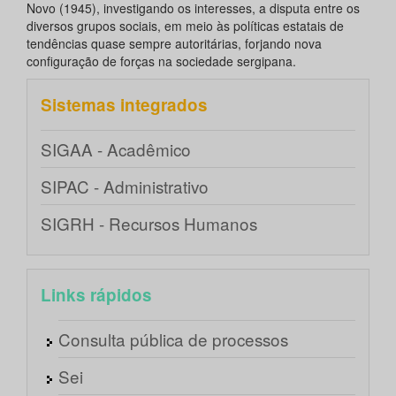
Novo (1945), investigando os interesses, a disputa entre os
diversos grupos sociais, em meio às políticas estatais de
tendências quase sempre autoritárias, forjando nova
configuração de forças na sociedade sergipana.
Sistemas integrados
SIGAA - Acadêmico
SIPAC - Administrativo
SIGRH - Recursos Humanos
Links rápidos
Consulta pública de processos
Sei