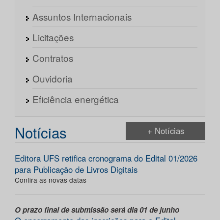
Assuntos Internacionais
Licitações
Contratos
Ouvidoria
Eficiência energética
Notícias
+ Notícias
Editora UFS retifica cronograma do Edital 01/2026
para Publicação de Livros Digitais
Confira as novas datas
O prazo final de submissão será dia 01 de junho