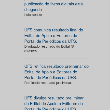
publicação de livros digitais está
chegando
Leia abaixo
UFS comunica resultado final do
Edital de Apoio a Editores do
Portal de Periódicos da UFS.
Divulgado resultado do Edital Nº
01/2025.
UFS retifica resultado preliminar do
Edital de Apoio a Editores do
Portal de Periódicos da UFS.
Retificado resultado preliminar.
UFS divulga resultado preliminar
do Edital de Apoio a Editores do
Portal de Periódicos da UFS.