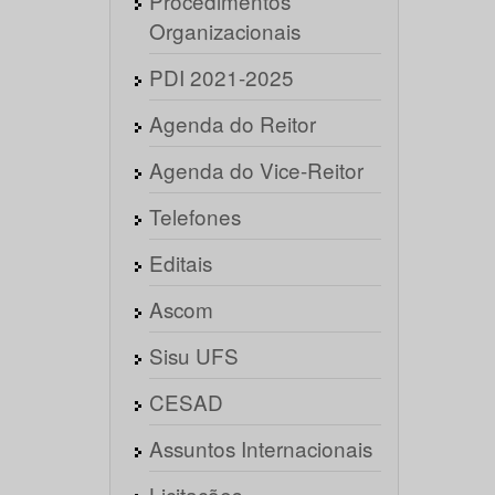
Procedimentos
Organizacionais
PDI 2021-2025
Agenda do Reitor
Agenda do Vice-Reitor
Telefones
Editais
Ascom
Sisu UFS
CESAD
Assuntos Internacionais
Licitações