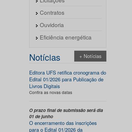
Contratos
Ouvidoria
Eficiência energética
Notícias
+ Notícias
Editora UFS retifica cronograma do
Edital 01/2026 para Publicação de
Livros Digitais
Confira as novas datas
O prazo final de submissão será dia
01 de junho
O encerramento das inscrições
para o Edital 01/2026 da