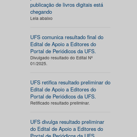
publicação de livros digitais está
chegando
Leia abaixo
UFS comunica resultado final do
Edital de Apoio a Editores do
Portal de Periódicos da UFS.
Divulgado resultado do Edital Nº
01/2025.
UFS retifica resultado preliminar do
Edital de Apoio a Editores do
Portal de Periódicos da UFS.
Retificado resultado preliminar.
UFS divulga resultado preliminar
do Edital de Apoio a Editores do
Portal de Periódicos da UFS.