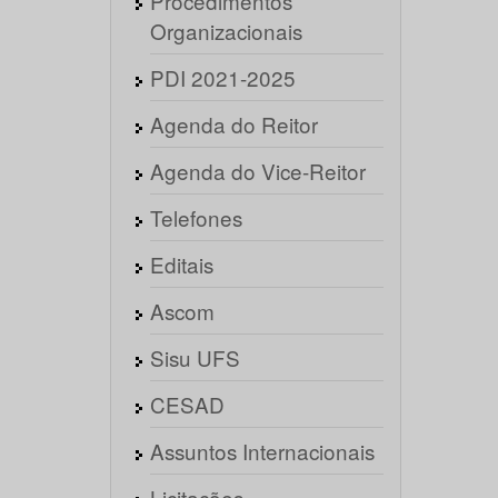
Procedimentos
Organizacionais
PDI 2021-2025
Agenda do Reitor
Agenda do Vice-Reitor
Telefones
Editais
Ascom
Sisu UFS
CESAD
Assuntos Internacionais
Licitações