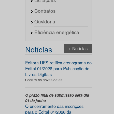
Contratos
Ouvidoria
Eficiência energética
Notícias
+ Notícias
Editora UFS retifica cronograma do
Edital 01/2026 para Publicação de
Livros Digitais
Confira as novas datas
O prazo final de submissão será dia
01 de junho
O encerramento das inscrições
para o Edital 01/2026 da