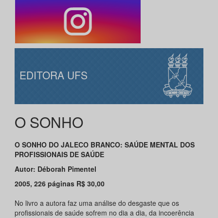
EDITORA UFS
O SONHO
O SONHO DO JALECO BRANCO: SAÚDE MENTAL DOS
PROFISSIONAIS DE SAÚDE
Autor: Déborah Pimentel
2005, 226 páginas R$ 30,00
No livro a autora faz uma análise do desgaste que os
profissionais de saúde sofrem no dia a dia, da incoerência