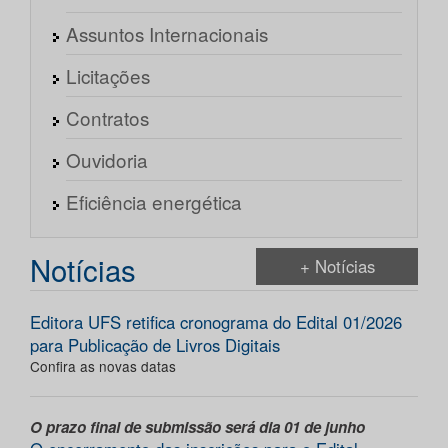
Assuntos Internacionais
Licitações
Contratos
Ouvidoria
Eficiência energética
Notícias
+ Notícias
Editora UFS retifica cronograma do Edital 01/2026
para Publicação de Livros Digitais
Confira as novas datas
O prazo final de submissão será dia 01 de junho