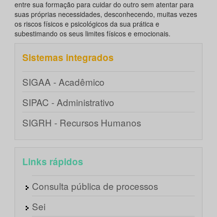
entre sua formação para cuidar do outro sem atentar para
suas próprias necessidades, desconhecendo, muitas vezes
os riscos físicos e psicológicos da sua prática e
subestimando os seus limites físicos e emocionais.
Sistemas integrados
SIGAA - Acadêmico
SIPAC - Administrativo
SIGRH - Recursos Humanos
Links rápidos
Consulta pública de processos
Sei