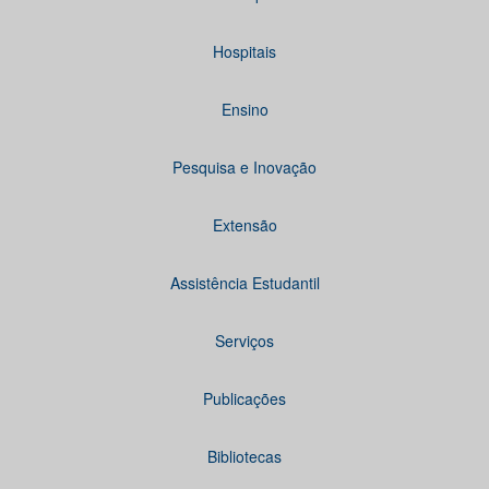
Hospitais
Ensino
Pesquisa e Inovação
Extensão
Assistência Estudantil
Serviços
Publicações
Bibliotecas