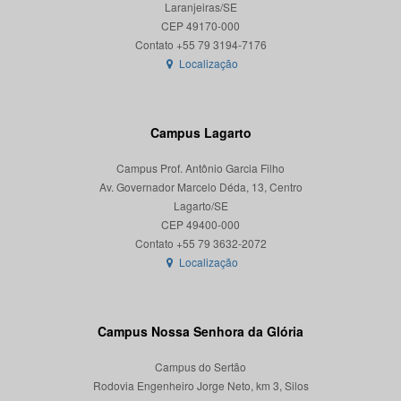
Laranjeiras/SE
CEP 49170-000
Localização
Campus Lagarto
Campus Prof. Antônio Garcia Filho
Av. Governador Marcelo Déda, 13, Centro
Lagarto/SE
CEP 49400-000
Localização
Campus Nossa Senhora da Glória
Campus do Sertão
Rodovia Engenheiro Jorge Neto, km 3, Silos