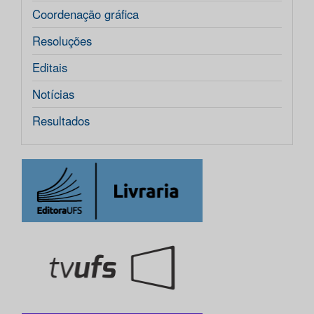
Coordenação gráfica
Resoluções
Editais
Notícias
Resultados