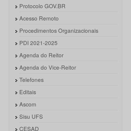
Protocolo GOV.BR
Acesso Remoto
Procedimentos Organizacionais
PDI 2021-2025
Agenda do Reitor
Agenda do Vice-Reitor
Telefones
Editais
Ascom
Sisu UFS
CESAD