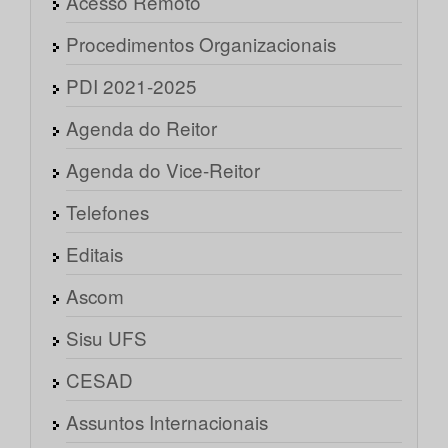
Acesso Remoto
Procedimentos Organizacionais
PDI 2021-2025
Agenda do Reitor
Agenda do Vice-Reitor
Telefones
Editais
Ascom
Sisu UFS
CESAD
Assuntos Internacionais