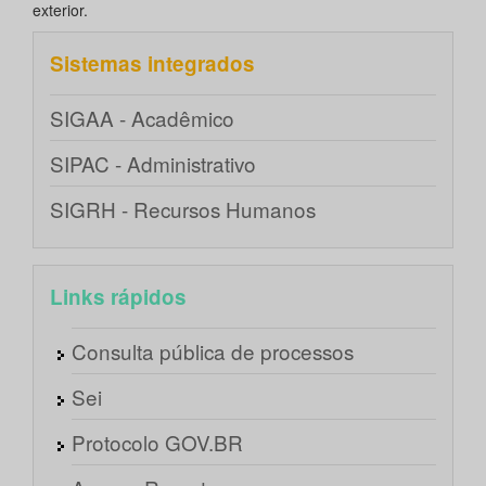
exterior.
Sistemas integrados
SIGAA - Acadêmico
SIPAC - Administrativo
SIGRH - Recursos Humanos
Links rápidos
Consulta pública de processos
Sei
Protocolo GOV.BR