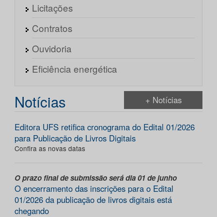
Licitações
Contratos
Ouvidoria
Eficiência energética
Notícias
+ Notícias
Editora UFS retifica cronograma do Edital 01/2026
para Publicação de Livros Digitais
Confira as novas datas
O prazo final de submissão será dia 01 de junho
O encerramento das inscrições para o Edital
01/2026 da publicação de livros digitais está
chegando