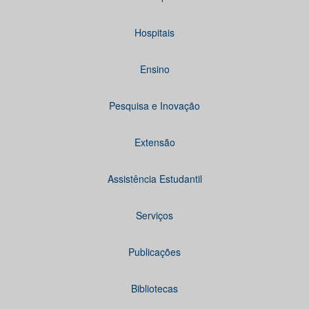
Hospitais
Ensino
Pesquisa e Inovação
Extensão
Assistência Estudantil
Serviços
Publicações
Bibliotecas