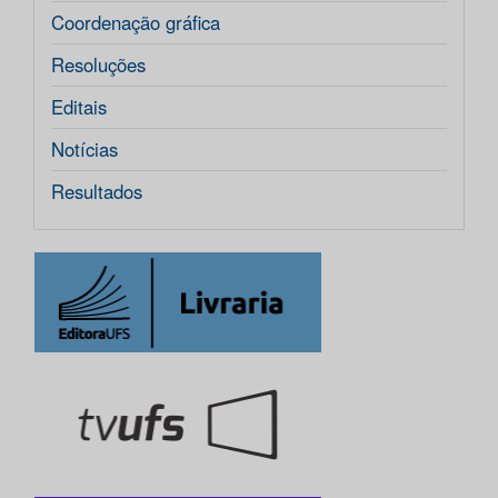
Coordenação gráfica
Resoluções
Editais
Notícias
Resultados