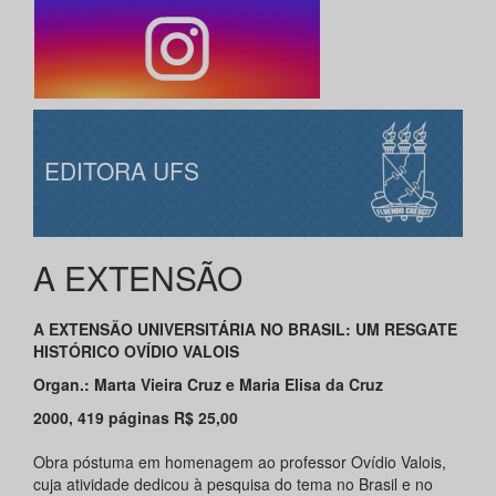
EDITORA UFS
A EXTENSÃO
A EXTENSÃO UNIVERSITÁRIA NO BRASIL: UM RESGATE
HISTÓRICO OVÍDIO VALOIS
Organ.: Marta Vieira Cruz e Maria Elisa da Cruz
2000, 419 páginas R$ 25,00
Obra póstuma em homenagem ao professor Ovídio Valois,
cuja atividade dedicou à pesquisa do tema no Brasil e no