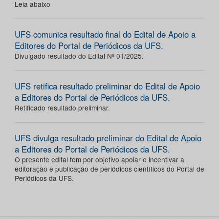
Leia abaixo
UFS comunica resultado final do Edital de Apoio a
Editores do Portal de Periódicos da UFS.
Divulgado resultado do Edital Nº 01/2025.
UFS retifica resultado preliminar do Edital de Apoio
a Editores do Portal de Periódicos da UFS.
Retificado resultado preliminar.
UFS divulga resultado preliminar do Edital de Apoio
a Editores do Portal de Periódicos da UFS.
O presente edital tem por objetivo apoiar e incentivar a
editoração e publicação de periódicos científicos do Portal de
Periódicos da UFS.