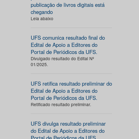
publicação de livros digitais está
chegando
Leia abaixo
UFS comunica resultado final do
Edital de Apoio a Editores do
Portal de Periódicos da UFS.
Divulgado resultado do Edital Nº
01/2025.
UFS retifica resultado preliminar do
Edital de Apoio a Editores do
Portal de Periódicos da UFS.
Retificado resultado preliminar.
UFS divulga resultado preliminar
do Edital de Apoio a Editores do
Portal de Periódicos da UFS.