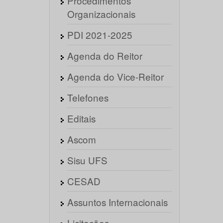
Procedimentos
Organizacionais
PDI 2021-2025
Agenda do Reitor
Agenda do Vice-Reitor
Telefones
Editais
Ascom
Sisu UFS
CESAD
Assuntos Internacionais
Licitações