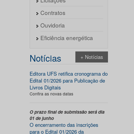
Contratos
Ouvidoria
Eficiência energética
Notícias
+ Notícias
Editora UFS retifica cronograma do
Edital 01/2026 para Publicação de
Livros Digitais
Confira as novas datas
O prazo final de submissão será dia
01 de junho
O encerramento das inscrições
para o Edital 01/2026 da