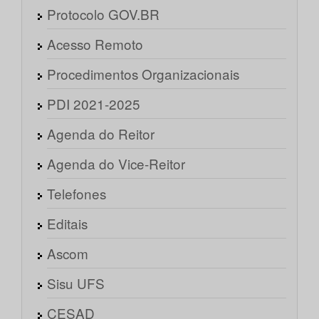
Protocolo GOV.BR
Acesso Remoto
Procedimentos Organizacionais
PDI 2021-2025
Agenda do Reitor
Agenda do Vice-Reitor
Telefones
Editais
Ascom
Sisu UFS
CESAD