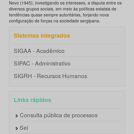
Novo (1945), investigando os interesses, a disputa entre os
diversos grupos sociais, em meio às políticas estatais de
tendências quase sempre autoritárias, forjando nova
configuração de forças na sociedade sergipana.
Sistemas integrados
SIGAA - Acadêmico
SIPAC - Administrativo
SIGRH - Recursos Humanos
Links rápidos
Consulta pública de processos
Sei