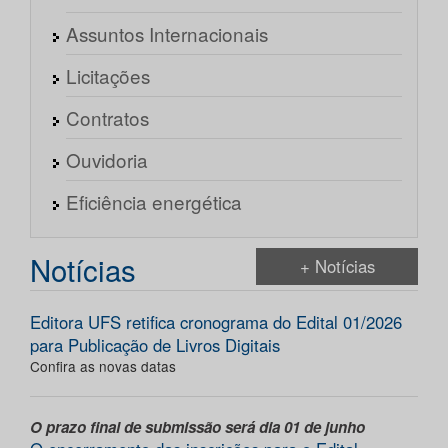
Assuntos Internacionais
Licitações
Contratos
Ouvidoria
Eficiência energética
Notícias
+ Notícias
Editora UFS retifica cronograma do Edital 01/2026
para Publicação de Livros Digitais
Confira as novas datas
O prazo final de submissão será dia 01 de junho