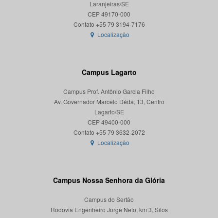
Laranjeiras/SE
CEP 49170-000
Localização
Campus Lagarto
Campus Prof. Antônio Garcia Filho
Av. Governador Marcelo Déda, 13, Centro
Lagarto/SE
CEP 49400-000
Localização
Campus Nossa Senhora da Glória
Campus do Sertão
Rodovia Engenheiro Jorge Neto, km 3, Silos