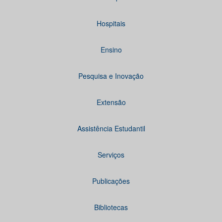
Hospitais
Ensino
Pesquisa e Inovação
Extensão
Assistência Estudantil
Serviços
Publicações
Bibliotecas