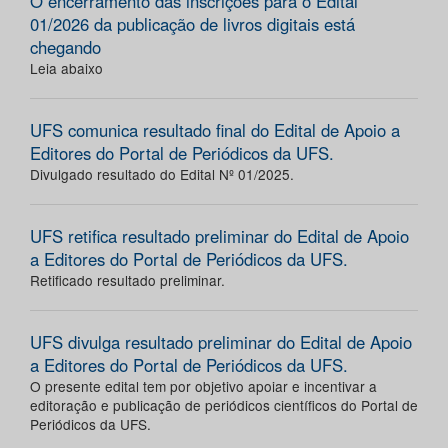
O encerramento das inscrições para o Edital
01/2026 da publicação de livros digitais está
chegando
Leia abaixo
UFS comunica resultado final do Edital de Apoio a
Editores do Portal de Periódicos da UFS.
Divulgado resultado do Edital Nº 01/2025.
UFS retifica resultado preliminar do Edital de Apoio
a Editores do Portal de Periódicos da UFS.
Retificado resultado preliminar.
UFS divulga resultado preliminar do Edital de Apoio
a Editores do Portal de Periódicos da UFS.
O presente edital tem por objetivo apoiar e incentivar a
editoração e publicação de periódicos científicos do Portal de
Periódicos da UFS.