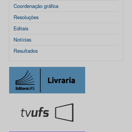
Coordenação gráfica
Resoluções
Editais
Notícias
Resultados