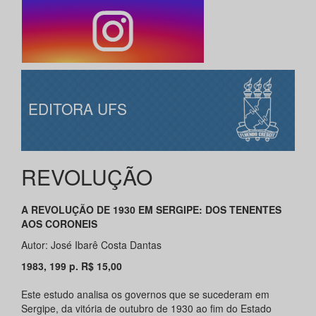
EDITORA UFS
REVOLUÇÃO
A REVOLUÇÃO DE 1930 EM SERGIPE: DOS TENENTES
AOS CORONEIS
Autor: José Ibarê Costa Dantas
1983, 199 p. R$ 15,00
Este estudo analisa os governos que se sucederam em
Sergipe, da vitória de outubro de 1930 ao fim do Estado