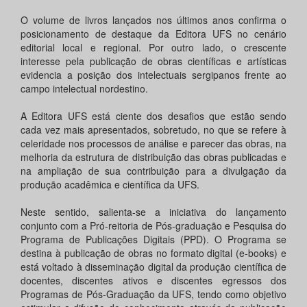
O volume de livros lançados nos últimos anos confirma o
posicionamento de destaque da Editora UFS no cenário
editorial local e regional. Por outro lado, o crescente
interesse pela publicação de obras científicas e artísticas
evidencia a posição dos intelectuais sergipanos frente ao
campo intelectual nordestino.
A Editora UFS está ciente dos desafios que estão sendo
cada vez mais apresentados, sobretudo, no que se refere à
celeridade nos processos de análise e parecer das obras, na
melhoria da estrutura de distribuição das obras publicadas e
na ampliação de sua contribuição para a divulgação da
produção acadêmica e científica da UFS.
Neste sentido, salienta-se a iniciativa do lançamento
conjunto com a Pró-reitoria de Pós-graduação e Pesquisa do
Programa de Publicações Digitais (PPD). O Programa se
destina à publicação de obras no formato digital (e-books) e
está voltado à disseminação digital da produção científica de
docentes, discentes ativos e discentes egressos dos
Programas de Pós-Graduação da UFS, tendo como objetivo