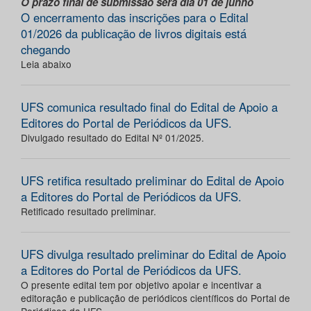
O prazo final de submissão será dia 01 de junho
O encerramento das inscrições para o Edital
01/2026 da publicação de livros digitais está
chegando
Leia abaixo
UFS comunica resultado final do Edital de Apoio a
Editores do Portal de Periódicos da UFS.
Divulgado resultado do Edital Nº 01/2025.
UFS retifica resultado preliminar do Edital de Apoio
a Editores do Portal de Periódicos da UFS.
Retificado resultado preliminar.
UFS divulga resultado preliminar do Edital de Apoio
a Editores do Portal de Periódicos da UFS.
O presente edital tem por objetivo apoiar e incentivar a
editoração e publicação de periódicos científicos do Portal de