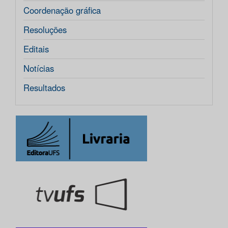
Coordenação gráfica
Resoluções
Editais
Notícias
Resultados