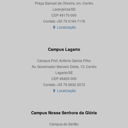
Praça Samuel de Oliveira, s/n, Centro
Laranjeiras/SE
CEP 49170-000
Localização
Campus Lagarto
Campus Prof. Antônio Garcia Filho
Av. Governador Marcelo Déda, 13, Centro
Lagarto/SE
CEP 49400-000
Localização
Campus Nossa Senhora da Glória
Campus do Sertão