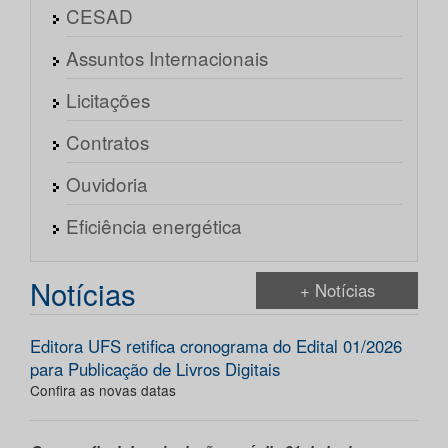
CESAD
Assuntos Internacionais
Licitações
Contratos
Ouvidoria
Eficiência energética
Notícias
+ Notícias
Editora UFS retifica cronograma do Edital 01/2026
para Publicação de Livros Digitais
Confira as novas datas