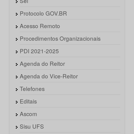
Sei
Protocolo GOV.BR
Acesso Remoto
Procedimentos Organizacionais
PDI 2021-2025
Agenda do Reitor
Agenda do Vice-Reitor
Telefones
Editais
Ascom
Sisu UFS