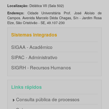
Localização:
Didática VII (Sala 502)
Endereço:
Cidade Universitária Prof. José Aloísio de
Campos. Avenida Marcelo Déda Chagas, S/n - Jardim Rosa
Elze, São Cristóvão - SE, 49.107-230
Sistemas integrados
SIGAA - Acadêmico
SIPAC - Administrativo
SIGRH - Recursos Humanos
Links rápidos
Consulta pública de processos