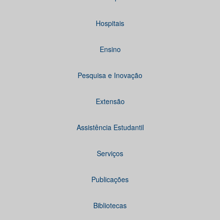
Hospitais
Ensino
Pesquisa e Inovação
Extensão
Assistência Estudantil
Serviços
Publicações
Bibliotecas