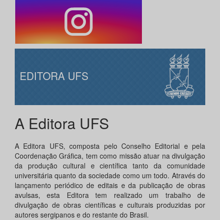
EDITORA UFS
A Editora UFS
A Editora UFS, composta pelo Conselho Editorial e pela
Coordenação Gráfica, tem como missão atuar na divulgação
da produção cultural e científica tanto da comunidade
universitária quanto da sociedade como um todo. Através do
lançamento periódico de editais e da publicação de obras
avulsas, esta Editora tem realizado um trabalho de
divulgação de obras científicas e culturais produzidas por
autores sergipanos e do restante do Brasil.