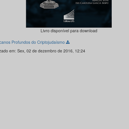
Livro disponível para download
canos Profundos do Criptojudaísmo
izado em: Sex, 02 de dezembro de 2016, 12:24