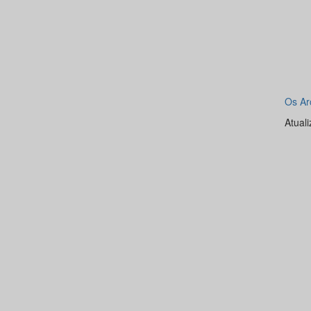
Os Ar
Atual