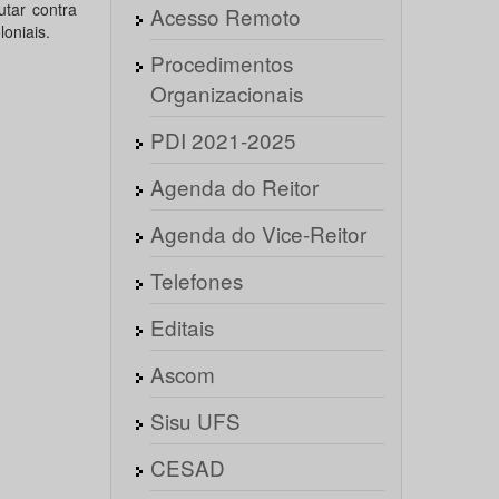
utar contra
Acesso Remoto
oniais.
Procedimentos
Organizacionais
PDI 2021-2025
Agenda do Reitor
Agenda do Vice-Reitor
Telefones
Editais
Ascom
Sisu UFS
CESAD