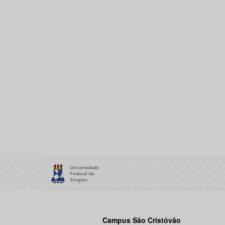
Campus São Cristóvão