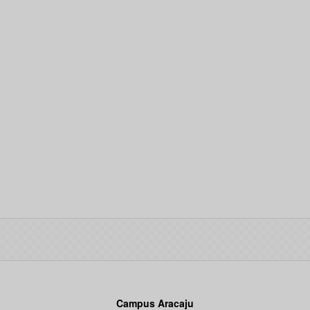
Campus Aracaju