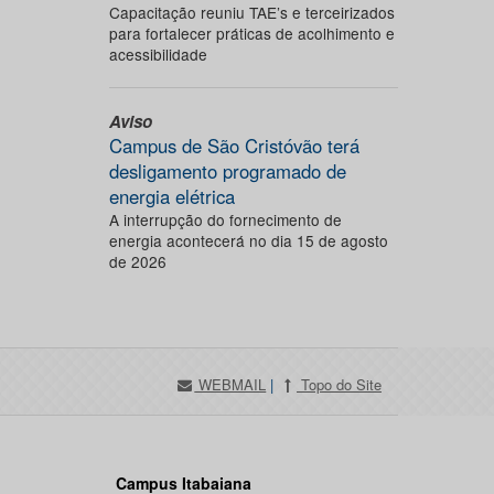
Capacitação reuniu TAE’s e terceirizados
para fortalecer práticas de acolhimento e
acessibilidade
Aviso
Campus de São Cristóvão terá
desligamento programado de
energia elétrica
A interrupção do fornecimento de
energia acontecerá no dia 15 de agosto
de 2026
WEBMAIL
|
Topo do Site
Campus Itabaiana