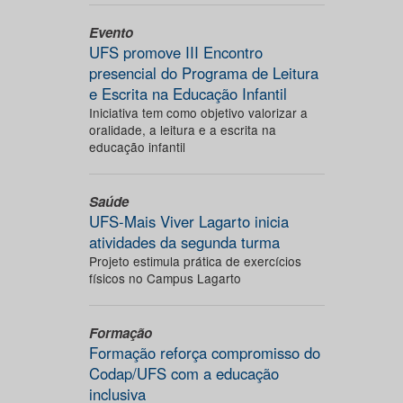
Evento
UFS promove III Encontro
presencial do Programa de Leitura
e Escrita na Educação Infantil
Iniciativa tem como objetivo valorizar a
oralidade, a leitura e a escrita na
educação infantil
Saúde
UFS-Mais Viver Lagarto inicia
atividades da segunda turma
Projeto estimula prática de exercícios
físicos no Campus Lagarto
Formação
Formação reforça compromisso do
Codap/UFS com a educação
inclusiva