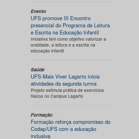
Evento
UFS promove III Encontro
presencial do Programa de Leitura
e Escrita na Educação Infantil
Iniciativa tem como objetivo valorizar a
oralidade, a leitura e a escrita na
educação infantil
Saúde
UFS-Mais Viver Lagarto inicia
atividades da segunda turma
Projeto estimula prática de exercícios
físicos no Campus Lagarto
Formação
Formação reforça compromisso do
Codap/UFS com a educação
inclusiva