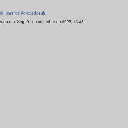
 de Inscritos Aprovados
izado em: Seg, 01 de setembro de 2025, 13:48