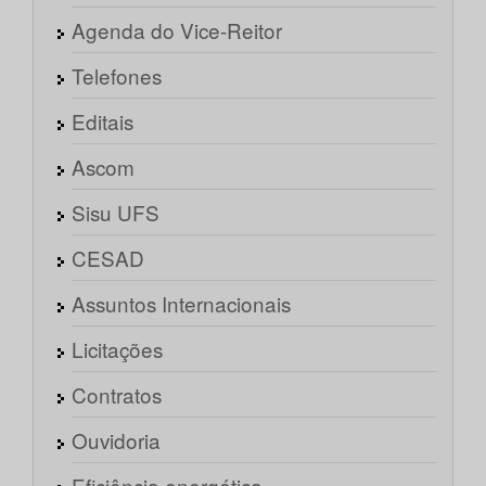
Agenda do Vice-Reitor
Telefones
Editais
Ascom
Sisu UFS
CESAD
Assuntos Internacionais
Licitações
Contratos
Ouvidoria
Eficiência energética