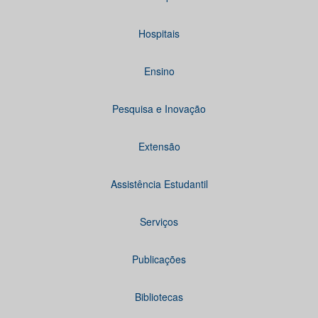
Hospitais
Ensino
Pesquisa e Inovação
Extensão
Assistência Estudantil
Serviços
Publicações
Bibliotecas