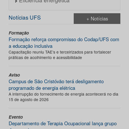
Notícias UFS
+ Notícias
Formação
Formação reforça compromisso do Codap/UFS com
a educação inclusiva
Capacitação reuniu TAE’s e terceirizados para fortalecer
práticas de acolhimento e acessibilidade
Aviso
Campus de São Cristóvão terá desligamento
programado de energia elétrica
A interrupção do fornecimento de energia acontecerá no dia
15 de agosto de 2026
Evento
Departamento de Terapia Ocupacional lança grupo