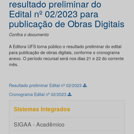
resultado preliminar do
Edital nº 02/2023 para
publicação de Obras Digitais
Confira o documento
A Editora UFS torna público o resultado preliminar do edital
para publicação de obras digitais, conforme o cronograma
anexo. O período recursal será nos dias 21 e 22 do corrente
mês.
Resultado preliminar Edital nº 02/2023
Cronograma Edital nº 02/2023
Sistemas integrados
SIGAA - Acadêmico