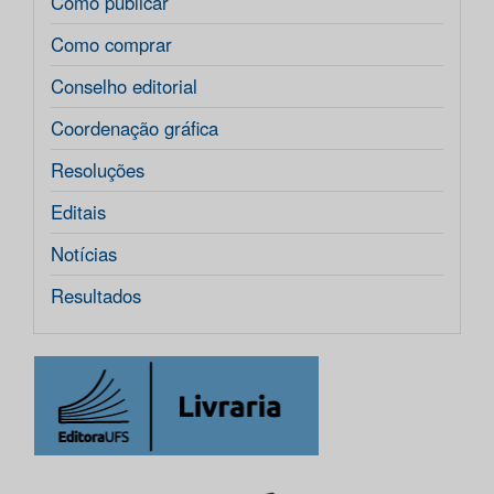
Como publicar
Como comprar
Conselho editorial
Coordenação gráfica
Resoluções
Editais
Notícias
Resultados