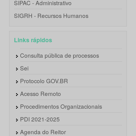
SIPAC - Administrativo
SIGRH - Recursos Humanos
Links rápidos
Consulta pública de processos
Sei
Protocolo GOV.BR
Acesso Remoto
Procedimentos Organizacionais
PDI 2021-2025
Agenda do Reitor