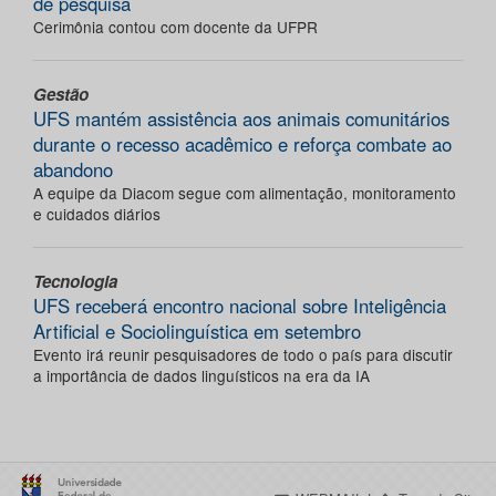
de pesquisa
Cerimônia contou com docente da UFPR
Gestão
UFS mantém assistência aos animais comunitários
durante o recesso acadêmico e reforça combate ao
abandono
A equipe da Diacom segue com alimentação, monitoramento
e cuidados diários
Tecnologia
UFS receberá encontro nacional sobre Inteligência
Artificial e Sociolinguística em setembro
Evento irá reunir pesquisadores de todo o país para discutir
a importância de dados linguísticos na era da IA