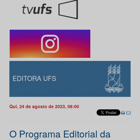
EDITORA UFS
Qui, 24 de agosto de 2023, 08:00
O Programa Editorial da