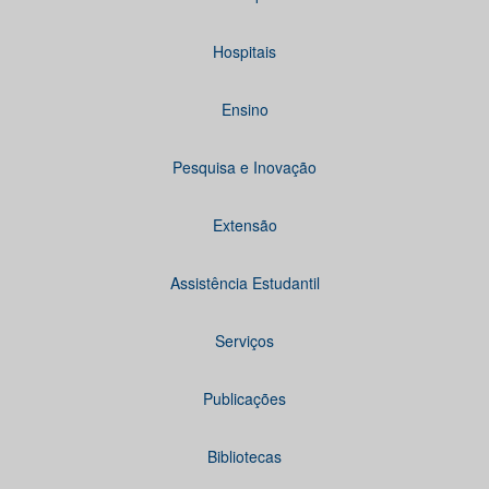
Hospitais
Ensino
Pesquisa e Inovação
Extensão
Assistência Estudantil
Serviços
Publicações
Bibliotecas