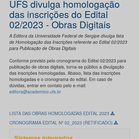
UFS divulga homologação
das inscrições do Edital
02/2023 - Obras Digitais
A Editora da Universidade Federal de Sergipe divulga lista
de Homologação das Inscrições referente ao Edital 02/2023
para Publicação de Obras Digitais
Conforme previsto pelo cronograma do Edital 02/2023 para
publicação de obras digitais, torna-se público a divulgação
das inscrições homologadas. Abaixo, lista das inscrições
homologadas e o cronograma do edital. Em caso de
dúvidas, entrar em contato pelo e-mail:
editora@academico.ufs.br
LISTA DAS OBRAS HOMOLOGADAS EDITAL 2023
CRONOGRAMA EDITAL Nº 02_2023 (RETIFICADO)
Sistemas integrados