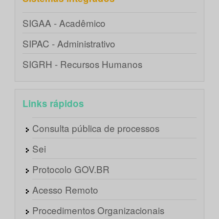
SIGAA - Acadêmico
SIPAC - Administrativo
SIGRH - Recursos Humanos
Links rápidos
Consulta pública de processos
Sei
Protocolo GOV.BR
Acesso Remoto
Procedimentos Organizacionais