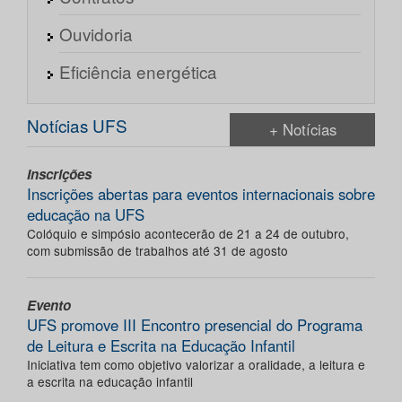
Ouvidoria
Eficiência energética
Notícias UFS
+ Notícias
Inscrições
Inscrições abertas para eventos internacionais sobre
educação na UFS
Colóquio e simpósio acontecerão de 21 a 24 de outubro,
com submissão de trabalhos até 31 de agosto
Evento
UFS promove III Encontro presencial do Programa
de Leitura e Escrita na Educação Infantil
Iniciativa tem como objetivo valorizar a oralidade, a leitura e
a escrita na educação infantil