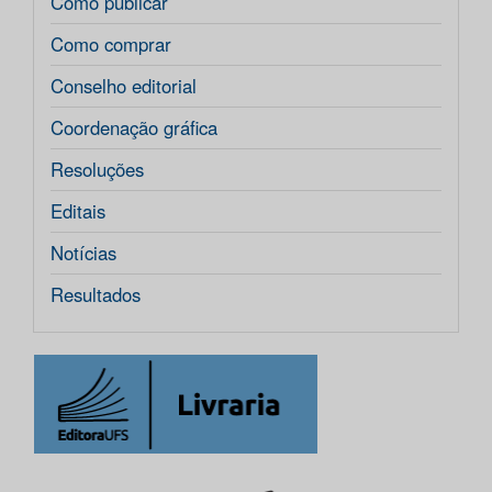
Como publicar
Como comprar
Conselho editorial
Coordenação gráfica
Resoluções
Editais
Notícias
Resultados