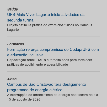
Saúde
UFS-Mais Viver Lagarto inicia atividades da
segunda turma
Projeto estimula prática de exercícios físicos no Campus
Lagarto
Formação
Formação reforça compromisso do Codap/UFS com
a educação inclusiva
Capacitação reuniu TAE’s e terceirizados para fortalecer
práticas de acolhimento e acessibilidade
Aviso
Campus de São Cristóvão terá desligamento
programado de energia elétrica
A interrupção do fornecimento de energia acontecerá no dia
15 de agosto de 2026