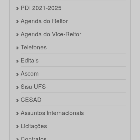
PDI 2021-2025
Agenda do Reitor
Agenda do Vice-Reitor
Telefones
Editais
Ascom
Sisu UFS
CESAD
Assuntos Internacionais
Licitações
Contratos