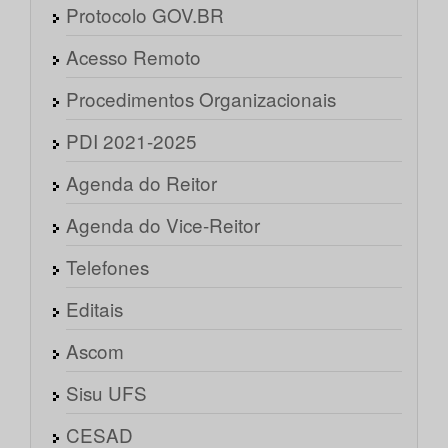
Protocolo GOV.BR
Acesso Remoto
Procedimentos Organizacionais
PDI 2021-2025
Agenda do Reitor
Agenda do Vice-Reitor
Telefones
Editais
Ascom
Sisu UFS
CESAD