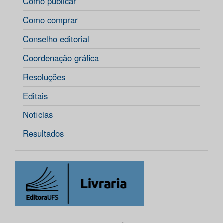
Como publicar
Como comprar
Conselho editorial
Coordenação gráfica
Resoluções
Editais
Notícias
Resultados