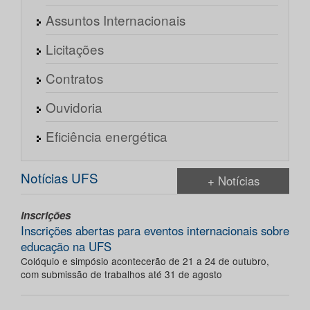
Assuntos Internacionais
Licitações
Contratos
Ouvidoria
Eficiência energética
Notícias UFS
+ Notícias
Inscrições
Inscrições abertas para eventos internacionais sobre
educação na UFS
Colóquio e simpósio acontecerão de 21 a 24 de outubro,
com submissão de trabalhos até 31 de agosto