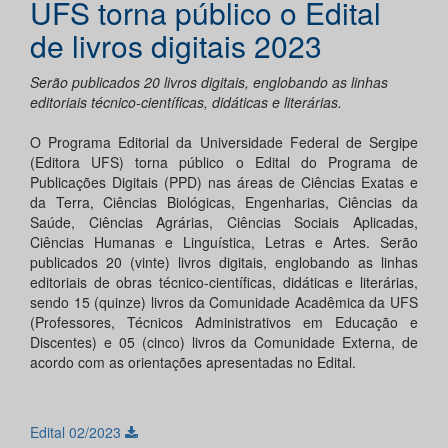
UFS torna público o Edital
de livros digitais 2023
Serão publicados 20 livros digitais, englobando as linhas
editoriais técnico-científicas, didáticas e literárias.
O Programa Editorial da Universidade Federal de Sergipe
(Editora UFS) torna público o Edital do Programa de
Publicações Digitais (PPD) nas áreas de Ciências Exatas e
da Terra, Ciências Biológicas, Engenharias, Ciências da
Saúde, Ciências Agrárias, Ciências Sociais Aplicadas,
Ciências Humanas e Linguística, Letras e Artes. Serão
publicados 20 (vinte) livros digitais, englobando as linhas
editoriais de obras técnico-científicas, didáticas e literárias,
sendo 15 (quinze) livros da Comunidade Acadêmica da UFS
(Professores, Técnicos Administrativos em Educação e
Discentes) e 05 (cinco) livros da Comunidade Externa, de
acordo com as orientações apresentadas no Edital.
Edital 02/2023