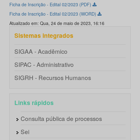
Ficha de Inscrição - Edital 02/2023 (PDF)
Ficha de Inscrição - Edital 02/2023 (WORD)
Atualizado em: Qua, 24 de maio de 2023, 16:16
Sistemas integrados
SIGAA - Acadêmico
SIPAC - Administrativo
SIGRH - Recursos Humanos
Links rápidos
Consulta pública de processos
Sei