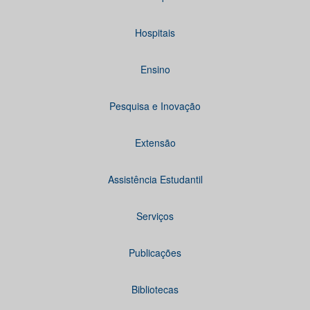
Hospitais
Ensino
Pesquisa e Inovação
Extensão
Assistência Estudantil
Serviços
Publicações
Bibliotecas