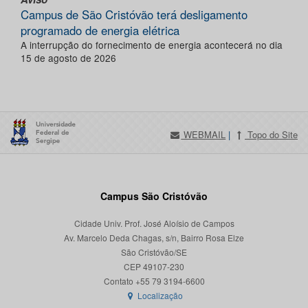
Campus de São Cristóvão terá desligamento
programado de energia elétrica
A interrupção do fornecimento de energia acontecerá no dia
15 de agosto de 2026
WEBMAIL
|
Topo do Site
Campus São Cristóvão
Cidade Univ. Prof. José Aloísio de Campos
Av. Marcelo Deda Chagas, s/n, Bairro Rosa Elze
São Cristóvão/SE
CEP 49107-230
Localização