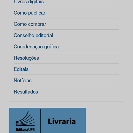
Livros digitais
Como publicar
Como comprar
Conselho editorial
Coordenação gráfica
Resoluções
Editais
Notícias
Resultados