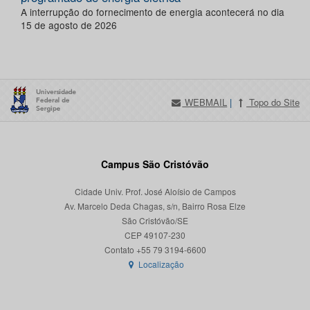
A interrupção do fornecimento de energia acontecerá no dia
15 de agosto de 2026
WEBMAIL
|
Topo do Site
Campus São Cristóvão
Cidade Univ. Prof. José Aloísio de Campos
Av. Marcelo Deda Chagas, s/n, Bairro Rosa Elze
São Cristóvão/SE
CEP 49107-230
Localização