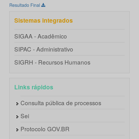
Resultado Final
Sistemas integrados
SIGAA - Acadêmico
SIPAC - Administrativo
SIGRH - Recursos Humanos
Links rápidos
Consulta pública de processos
Sei
Protocolo GOV.BR