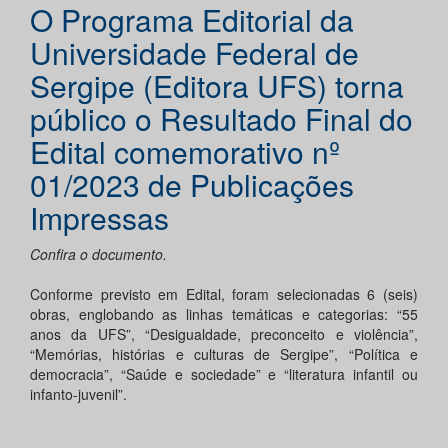
O Programa Editorial da
Universidade Federal de
Sergipe (Editora UFS) torna
público o Resultado Final do
Edital comemorativo nº
01/2023 de Publicações
Impressas
Confira o documento.
Conforme previsto em Edital, foram selecionadas 6 (seis)
obras, englobando as linhas temáticas e categorias: “55
anos da UFS”, “Desigualdade, preconceito e violência”,
“Memórias, histórias e culturas de Sergipe”, “Política e
democracia”, “Saúde e sociedade” e “literatura infantil ou
infanto-juvenil”.