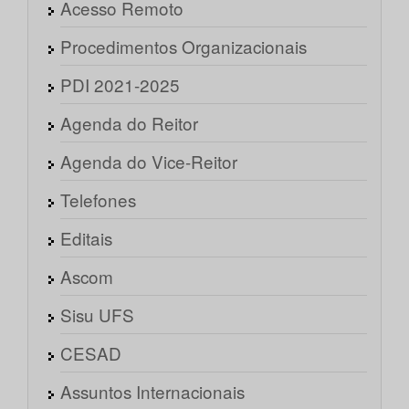
Acesso Remoto
Procedimentos Organizacionais
PDI 2021-2025
Agenda do Reitor
Agenda do Vice-Reitor
Telefones
Editais
Ascom
Sisu UFS
CESAD
Assuntos Internacionais