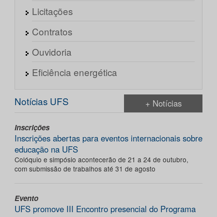
Licitações
Contratos
Ouvidoria
Eficiência energética
Notícias UFS
+ Notícias
Inscrições
Inscrições abertas para eventos internacionais sobre
educação na UFS
Colóquio e simpósio acontecerão de 21 a 24 de outubro,
com submissão de trabalhos até 31 de agosto
Evento
UFS promove III Encontro presencial do Programa