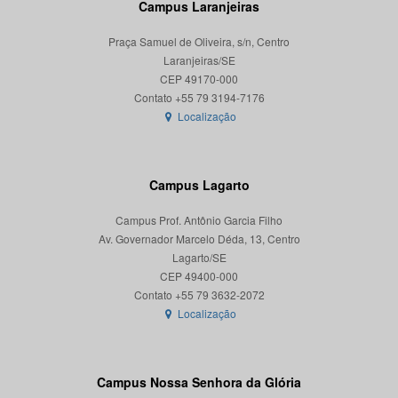
Campus Laranjeiras
Praça Samuel de Oliveira, s/n, Centro
Laranjeiras/SE
CEP 49170-000
Localização
Campus Lagarto
Campus Prof. Antônio Garcia Filho
Av. Governador Marcelo Déda, 13, Centro
Lagarto/SE
CEP 49400-000
Localização
Campus Nossa Senhora da Glória