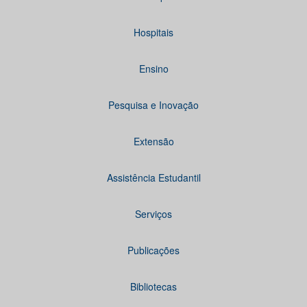
Hospitais
Ensino
Pesquisa e Inovação
Extensão
Assistência Estudantil
Serviços
Publicações
Bibliotecas