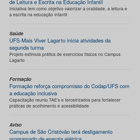
de Leitura e Escrita na Educação Infantil
Iniciativa tem como objetivo valorizar a oralidade, a leitura e
a escrita na educação infantil
Saúde
UFS-Mais Viver Lagarto inicia atividades da
segunda turma
Projeto estimula prática de exercícios físicos no Campus
Lagarto
Formação
Formação reforça compromisso do Codap/UFS com
a educação inclusiva
Capacitação reuniu TAE’s e terceirizados para fortalecer
práticas de acolhimento e acessibilidade
Aviso
Campus de São Cristóvão terá desligamento
programado de energia elétrica