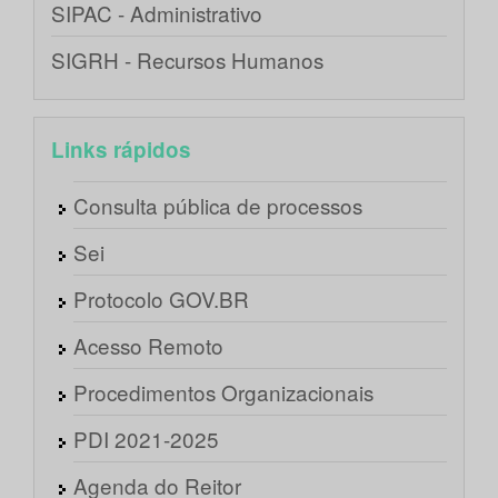
SIPAC - Administrativo
SIGRH - Recursos Humanos
Links rápidos
Consulta pública de processos
Sei
Protocolo GOV.BR
Acesso Remoto
Procedimentos Organizacionais
PDI 2021-2025
Agenda do Reitor