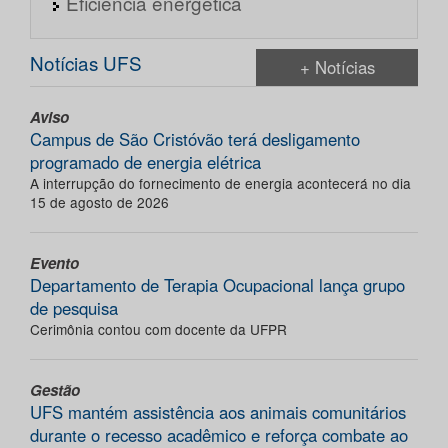
Eficiência energética
Notícias UFS
+ Notícias
Aviso
Campus de São Cristóvão terá desligamento
programado de energia elétrica
A interrupção do fornecimento de energia acontecerá no dia
15 de agosto de 2026
Evento
Departamento de Terapia Ocupacional lança grupo
de pesquisa
Cerimônia contou com docente da UFPR
Gestão
UFS mantém assistência aos animais comunitários
durante o recesso acadêmico e reforça combate ao