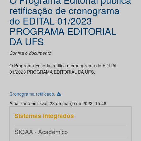
retificação de cronograma
do EDITAL 01/2023
PROGRAMA EDITORIAL
DA UFS
Confira o documento
O Programa Editorial retifica o cronograma do EDITAL
01/2023 PROGRAMA EDITORIAL DA UFS.
Cronograma retificado.
Atualizado em: Qui, 23 de março de 2023, 15:48
Sistemas integrados
SIGAA - Acadêmico