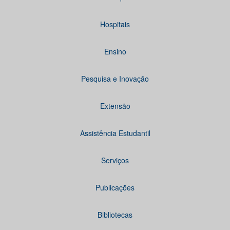
Hospitais
Ensino
Pesquisa e Inovação
Extensão
Assistência Estudantil
Serviços
Publicações
Bibliotecas