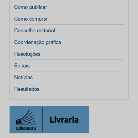
Como publicar
Como comprar
Conselho editorial
Coordenação gráfica
Resoluções
Editais
Notícias
Resultados