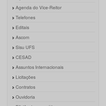
Agenda do Vice-Reitor
Telefones
Editais
Ascom
Sisu UFS
CESAD
Assuntos Internacionais
Licitações
Contratos
Ouvidoria