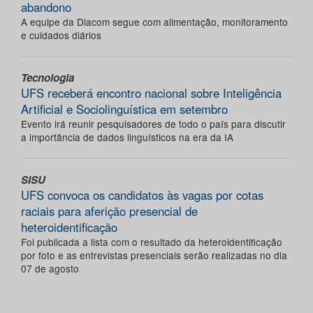
abandono
A equipe da Diacom segue com alimentação, monitoramento
e cuidados diários
Tecnologia
UFS receberá encontro nacional sobre Inteligência
Artificial e Sociolinguística em setembro
Evento irá reunir pesquisadores de todo o país para discutir
a importância de dados linguísticos na era da IA
SISU
UFS convoca os candidatos às vagas por cotas
raciais para aferição presencial de
heteroidentificação
Foi publicada a lista com o resultado da heteroidentificação
por foto e as entrevistas presenciais serão realizadas no dia
07 de agosto