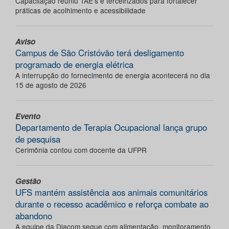
Capacitação reuniu TAE’s e terceirizados para fortalecer
práticas de acolhimento e acessibilidade
Aviso
Campus de São Cristóvão terá desligamento
programado de energia elétrica
A interrupção do fornecimento de energia acontecerá no dia
15 de agosto de 2026
Evento
Departamento de Terapia Ocupacional lança grupo
de pesquisa
Cerimônia contou com docente da UFPR
Gestão
UFS mantém assistência aos animais comunitários
durante o recesso acadêmico e reforça combate ao
abandono
A equipe da Diacom segue com alimentação, monitoramento