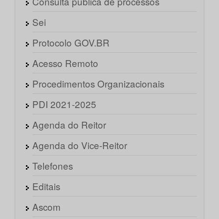
Consulta pública de processos
Sei
Protocolo GOV.BR
Acesso Remoto
Procedimentos Organizacionais
PDI 2021-2025
Agenda do Reitor
Agenda do Vice-Reitor
Telefones
Editais
Ascom