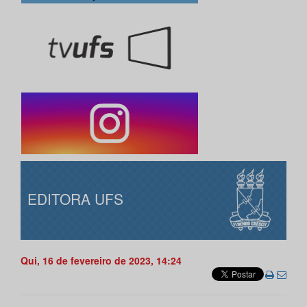
EDITORA UFS
Qui, 16 de fevereiro de 2023, 14:24