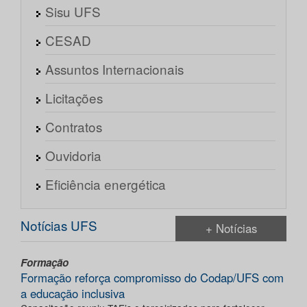
Sisu UFS
CESAD
Assuntos Internacionais
Licitações
Contratos
Ouvidoria
Eficiência energética
Notícias UFS
+ Notícias
Formação
Formação reforça compromisso do Codap/UFS com
a educação inclusiva