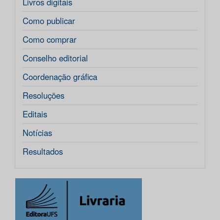
Livros digitais
Como publicar
Como comprar
Conselho editorial
Coordenação gráfica
Resoluções
Editais
Notícias
Resultados