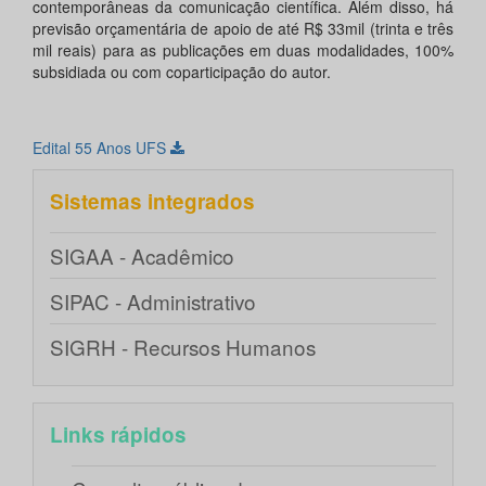
contemporâneas da comunicação científica. Além disso, há
previsão orçamentária de apoio de até R$ 33mil (trinta e três
mil reais) para as publicações em duas modalidades, 100%
subsidiada ou com coparticipação do autor.
Edital 55 Anos UFS
Sistemas integrados
SIGAA - Acadêmico
SIPAC - Administrativo
SIGRH - Recursos Humanos
Links rápidos