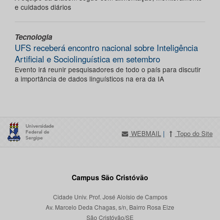
e cuidados diários
Tecnologia
UFS receberá encontro nacional sobre Inteligência
Artificial e Sociolinguística em setembro
Evento irá reunir pesquisadores de todo o país para discutir
a importância de dados linguísticos na era da IA
WEBMAIL
|
Topo do Site
Campus São Cristóvão
Cidade Univ. Prof. José Aloísio de Campos
Av. Marcelo Deda Chagas, s/n, Bairro Rosa Elze
São Cristóvão/SE