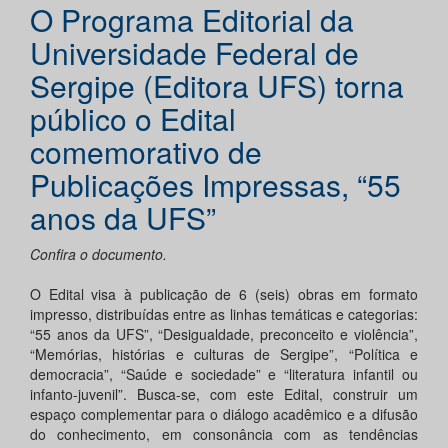
O Programa Editorial da
Universidade Federal de
Sergipe (Editora UFS) torna
público o Edital
comemorativo de
Publicações Impressas, “55
anos da UFS”
Confira o documento.
O Edital visa à publicação de 6 (seis) obras em formato
impresso, distribuídas entre as linhas temáticas e categorias:
“55 anos da UFS”, “Desigualdade, preconceito e violência”,
“Memórias, histórias e culturas de Sergipe”, “Política e
democracia”, “Saúde e sociedade” e “literatura infantil ou
infanto-juvenil”. Busca-se, com este Edital, construir um
espaço complementar para o diálogo acadêmico e a difusão
do conhecimento, em consonância com as tendências