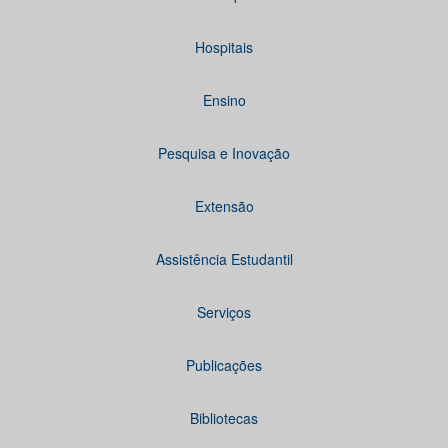
Hospitais
Ensino
Pesquisa e Inovação
Extensão
Assistência Estudantil
Serviços
Publicações
Bibliotecas