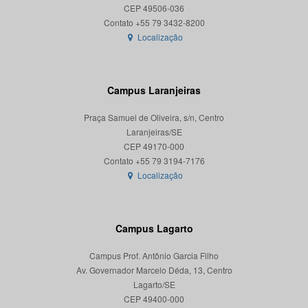
CEP 49506-036
Localização
Campus Laranjeiras
Praça Samuel de Oliveira, s/n, Centro
Laranjeiras/SE
CEP 49170-000
Localização
Campus Lagarto
Campus Prof. Antônio Garcia Filho
Av. Governador Marcelo Déda, 13, Centro
Lagarto/SE
CEP 49400-000