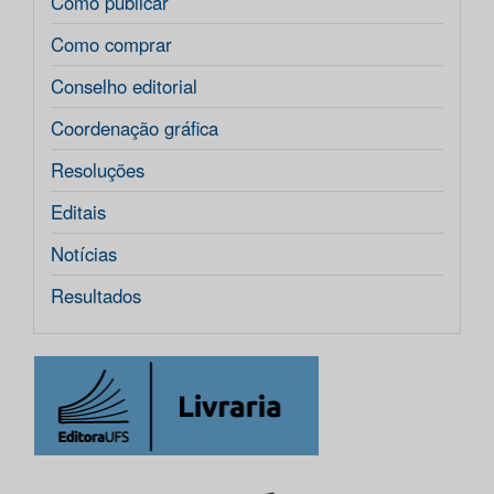
Como publicar
Como comprar
Conselho editorial
Coordenação gráfica
Resoluções
Editais
Notícias
Resultados