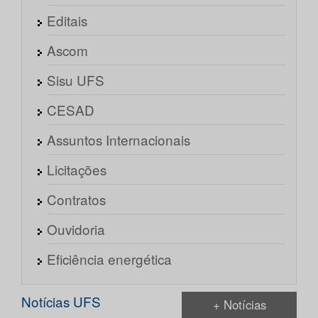
Editais
Ascom
Sisu UFS
CESAD
Assuntos Internacionais
Licitações
Contratos
Ouvidoria
Eficiência energética
Notícias UFS
+ Notícias