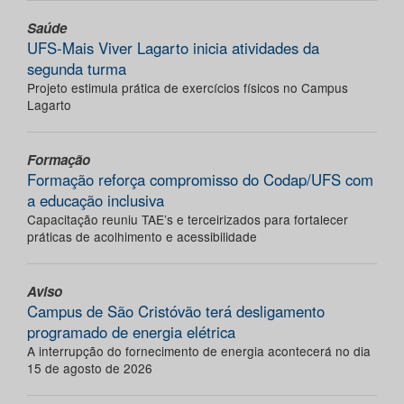
Saúde
UFS-Mais Viver Lagarto inicia atividades da
segunda turma
Projeto estimula prática de exercícios físicos no Campus
Lagarto
Formação
Formação reforça compromisso do Codap/UFS com
a educação inclusiva
Capacitação reuniu TAE’s e terceirizados para fortalecer
práticas de acolhimento e acessibilidade
Aviso
Campus de São Cristóvão terá desligamento
programado de energia elétrica
A interrupção do fornecimento de energia acontecerá no dia
15 de agosto de 2026