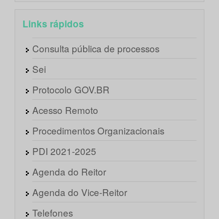
Links rápidos
Consulta pública de processos
Sei
Protocolo GOV.BR
Acesso Remoto
Procedimentos Organizacionais
PDI 2021-2025
Agenda do Reitor
Agenda do Vice-Reitor
Telefones