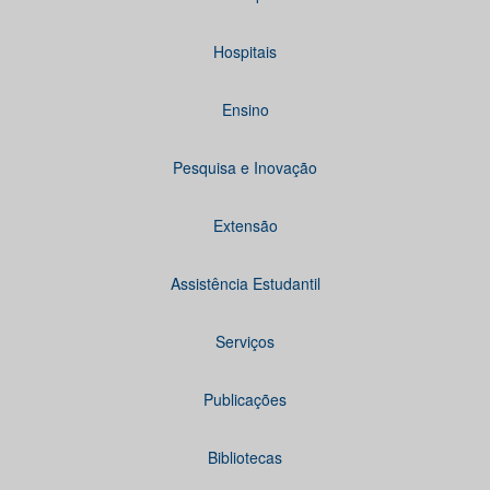
Hospitais
Ensino
Pesquisa e Inovação
Extensão
Assistência Estudantil
Serviços
Publicações
Bibliotecas