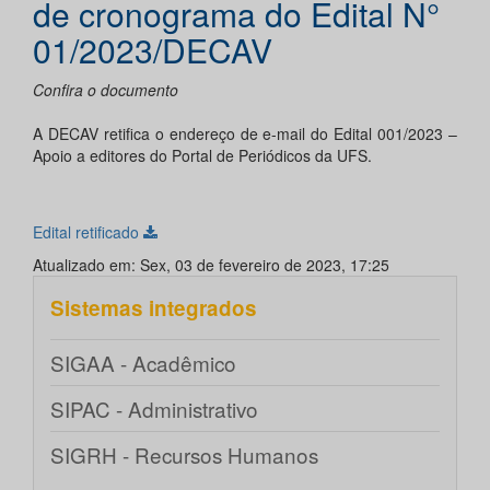
de cronograma do Edital N°
01/2023/DECAV
Confira o documento
A DECAV retifica o endereço de e-mail do Edital 001/2023 –
Apoio a editores do Portal de Periódicos da UFS.
Edital retificado
Atualizado em: Sex, 03 de fevereiro de 2023, 17:25
Sistemas integrados
SIGAA - Acadêmico
SIPAC - Administrativo
SIGRH - Recursos Humanos