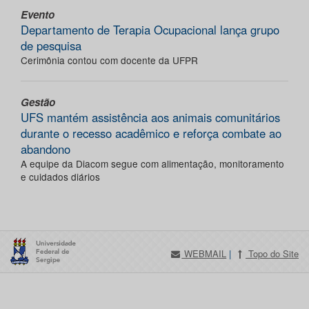
Evento
Departamento de Terapia Ocupacional lança grupo
de pesquisa
Cerimônia contou com docente da UFPR
Gestão
UFS mantém assistência aos animais comunitários
durante o recesso acadêmico e reforça combate ao
abandono
A equipe da Diacom segue com alimentação, monitoramento
e cuidados diários
WEBMAIL
|
Topo do Site