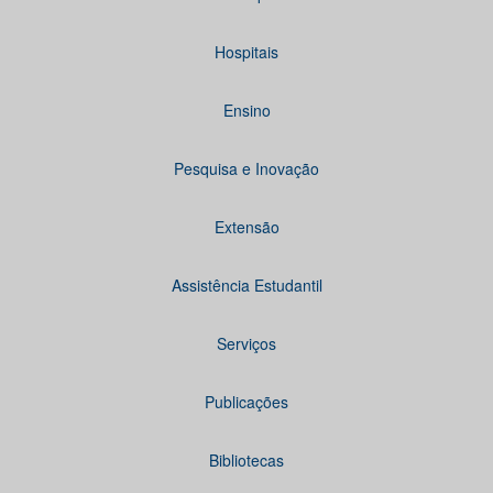
Hospitais
Ensino
Pesquisa e Inovação
Extensão
Assistência Estudantil
Serviços
Publicações
Bibliotecas