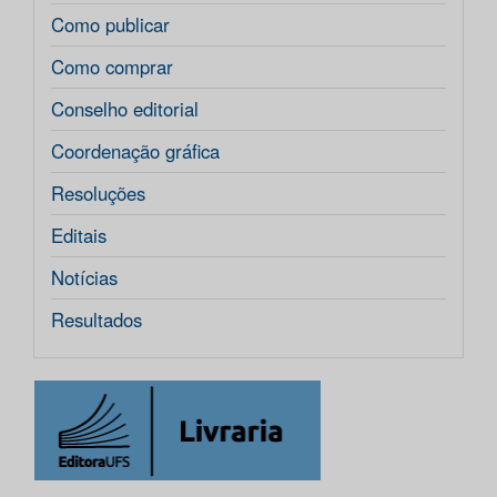
Como publicar
Como comprar
Conselho editorial
Coordenação gráfica
Resoluções
Editais
Notícias
Resultados