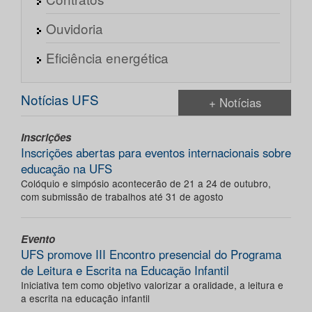
Ouvidoria
Eficiência energética
Notícias UFS
+ Notícias
Inscrições
Inscrições abertas para eventos internacionais sobre
educação na UFS
Colóquio e simpósio acontecerão de 21 a 24 de outubro,
com submissão de trabalhos até 31 de agosto
Evento
UFS promove III Encontro presencial do Programa
de Leitura e Escrita na Educação Infantil
Iniciativa tem como objetivo valorizar a oralidade, a leitura e
a escrita na educação infantil