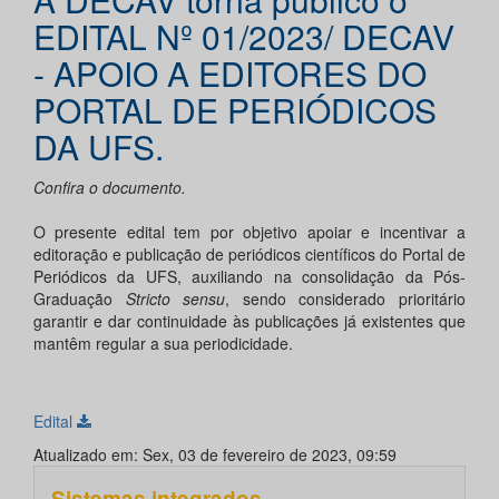
EDITAL Nº 01/2023/ DECAV
- APOIO A EDITORES DO
PORTAL DE PERIÓDICOS
DA UFS.
Confira o documento.
O presente edital tem por objetivo apoiar e incentivar a
editoração e publicação de periódicos científicos do Portal de
Periódicos da UFS, auxiliando na consolidação da Pós-
Graduação
Stricto sensu
, sendo considerado prioritário
garantir e dar continuidade às publicações já existentes que
mantêm regular a sua periodicidade.
Edital
Atualizado em: Sex, 03 de fevereiro de 2023, 09:59
Sistemas integrados