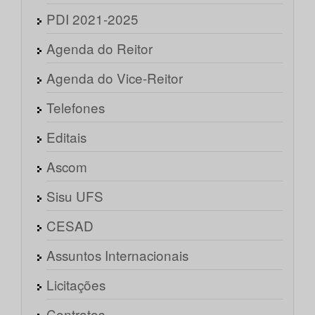
PDI 2021-2025
Agenda do Reitor
Agenda do Vice-Reitor
Telefones
Editais
Ascom
Sisu UFS
CESAD
Assuntos Internacionais
Licitações
Contratos