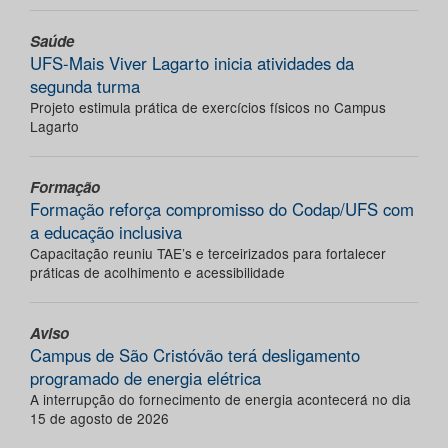
Saúde
UFS-Mais Viver Lagarto inicia atividades da
segunda turma
Projeto estimula prática de exercícios físicos no Campus
Lagarto
Formação
Formação reforça compromisso do Codap/UFS com
a educação inclusiva
Capacitação reuniu TAE’s e terceirizados para fortalecer
práticas de acolhimento e acessibilidade
Aviso
Campus de São Cristóvão terá desligamento
programado de energia elétrica
A interrupção do fornecimento de energia acontecerá no dia
15 de agosto de 2026