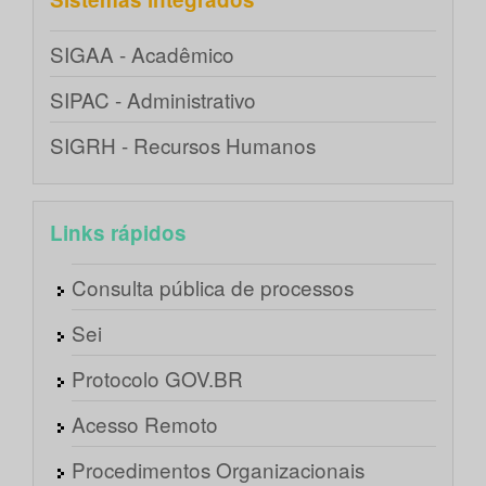
SIGAA - Acadêmico
SIPAC - Administrativo
SIGRH - Recursos Humanos
Links rápidos
Consulta pública de processos
Sei
Protocolo GOV.BR
Acesso Remoto
Procedimentos Organizacionais