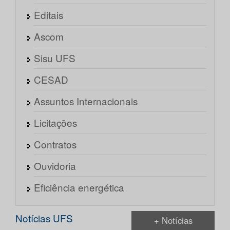
Editais
Ascom
Sisu UFS
CESAD
Assuntos Internacionais
Licitações
Contratos
Ouvidoria
Eficiência energética
Notícias UFS
+ Notícias