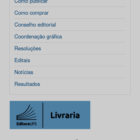
Como publicar
Como comprar
Conselho editorial
Coordenação gráfica
Resoluções
Editais
Notícias
Resultados