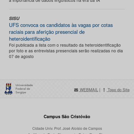
a importância de dados linguísticos na era da IA
SISU
UFS convoca os candidatos às vagas por cotas
raciais para aferição presencial de
heteroidentificação
Foi publicada a lista com o resultado da heteroidentificação
por foto e as entrevistas presenciais serão realizadas no dia
07 de agosto
WEBMAIL
|
Topo do Site
Campus São Cristóvão
Cidade Univ. Prof. José Aloísio de Campos