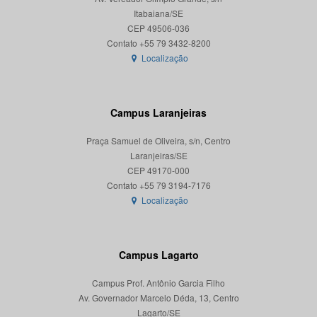
Itabaiana/SE
CEP 49506-036
Localização
Campus Laranjeiras
Praça Samuel de Oliveira, s/n, Centro
Laranjeiras/SE
CEP 49170-000
Localização
Campus Lagarto
Campus Prof. Antônio Garcia Filho
Av. Governador Marcelo Déda, 13, Centro
Lagarto/SE