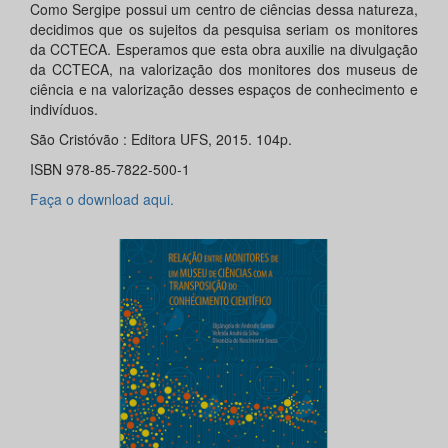
Como Sergipe possui um centro de ciências dessa natureza,
decidimos que os sujeitos da pesquisa seriam os monitores
da CCTECA. Esperamos que esta obra auxilie na divulgação
da CCTECA, na valorização dos monitores dos museus de
ciência e na valorização desses espaços de conhecimento e
indivíduos.
São Cristóvão : Editora UFS, 2015. 104p.
ISBN 978-85-7822-500-1
Faça o download aqui.