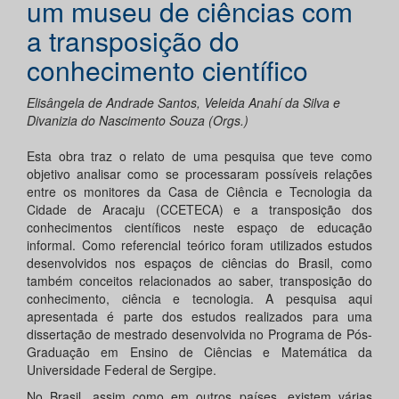
um museu de ciências com
a transposição do
conhecimento científico
Elisângela de Andrade Santos, Veleida Anahí da Silva e
Divanizia do Nascimento Souza (Orgs.)
Esta obra traz o relato de uma pesquisa que teve como
objetivo analisar como se processaram possíveis relações
entre os monitores da Casa de Ciência e Tecnologia da
Cidade de Aracaju (CCETECA) e a transposição dos
conhecimentos científicos neste espaço de educação
informal. Como referencial teórico foram utilizados estudos
desenvolvidos nos espaços de ciências do Brasil, como
também conceitos relacionados ao saber, transposição do
conhecimento, ciência e tecnologia. A pesquisa aqui
apresentada é parte dos estudos realizados para uma
dissertação de mestrado desenvolvida no Programa de Pós-
Graduação em Ensino de Ciências e Matemática da
Universidade Federal de Sergipe.
No Brasil, assim como em outros países, existem várias