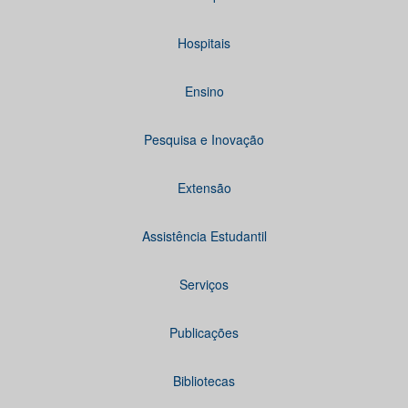
Hospitais
Ensino
Pesquisa e Inovação
Extensão
Assistência Estudantil
Serviços
Publicações
Bibliotecas