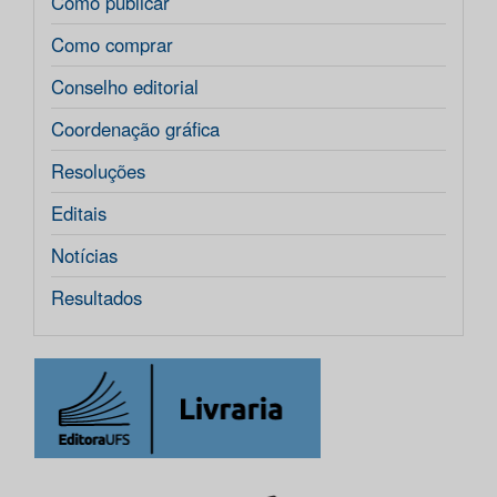
Como publicar
Como comprar
Conselho editorial
Coordenação gráfica
Resoluções
Editais
Notícias
Resultados