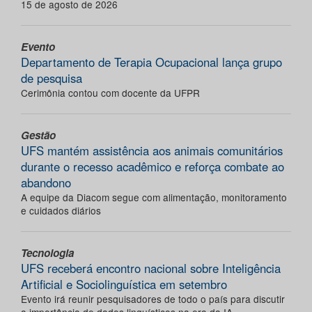
15 de agosto de 2026
Evento
Departamento de Terapia Ocupacional lança grupo
de pesquisa
Cerimônia contou com docente da UFPR
Gestão
UFS mantém assistência aos animais comunitários
durante o recesso acadêmico e reforça combate ao
abandono
A equipe da Diacom segue com alimentação, monitoramento
e cuidados diários
Tecnologia
UFS receberá encontro nacional sobre Inteligência
Artificial e Sociolinguística em setembro
Evento irá reunir pesquisadores de todo o país para discutir