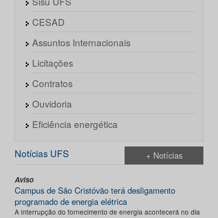
Sisu UFS
CESAD
Assuntos Internacionais
Licitações
Contratos
Ouvidoria
Eficiência energética
Notícias UFS
+ Notícias
Aviso
Campus de São Cristóvão terá desligamento
programado de energia elétrica
A interrupção do fornecimento de energia acontecerá no dia