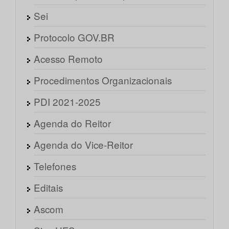
Sei
Protocolo GOV.BR
Acesso Remoto
Procedimentos Organizacionais
PDI 2021-2025
Agenda do Reitor
Agenda do Vice-Reitor
Telefones
Editais
Ascom