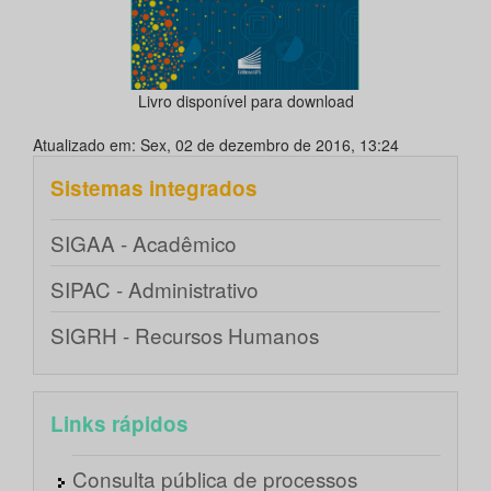
Livro disponível para download
Atualizado em: Sex, 02 de dezembro de 2016, 13:24
Sistemas integrados
SIGAA - Acadêmico
SIPAC - Administrativo
SIGRH - Recursos Humanos
Links rápidos
Consulta pública de processos